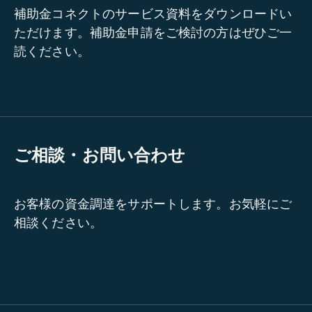
補助金コネクトのサービス資料をダウンロードい
ただけます。補助金申請をご検討の方はぜひご一
読ください。
ご相談・お問い合わせ
お客様の資金調達をサポートします。お気軽にご
相談ください。