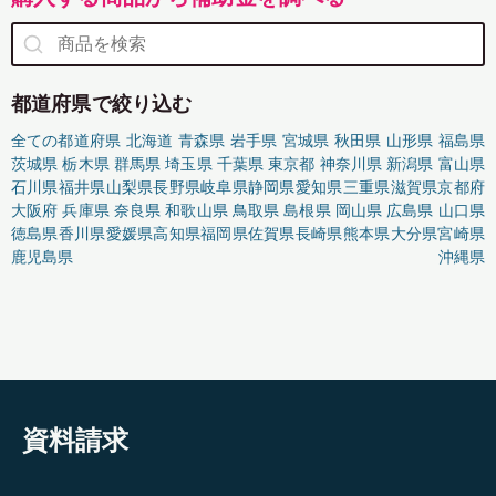
都道府県で絞り込む
全ての都道府県
北海道
青森県
岩手県
宮城県
秋田県
山形県
福島県
茨城県
栃木県
群馬県
埼玉県
千葉県
東京都
神奈川県
新潟県
富山県
石川県
福井県
山梨県
長野県
岐阜県
静岡県
愛知県
三重県
滋賀県
京都府
大阪府
兵庫県
奈良県
和歌山県
鳥取県
島根県
岡山県
広島県
山口県
徳島県
香川県
愛媛県
高知県
福岡県
佐賀県
長崎県
熊本県
大分県
宮崎県
鹿児島県
沖縄県
資料請求