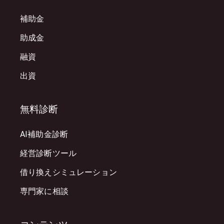
補助金
助成金
融資
出資
無料診断
AI補助金診断
経営診断ツール
借り換えシミュレーション
専門家に相談