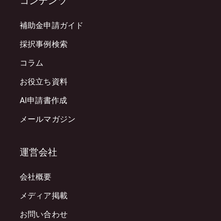
コンテンツ
補助金申請ガイド
採択事例検索
コラム
お役立ち資料
AI申請書作成
メールマガジン
運営会社
会社概要
メディア掲載
お問い合わせ