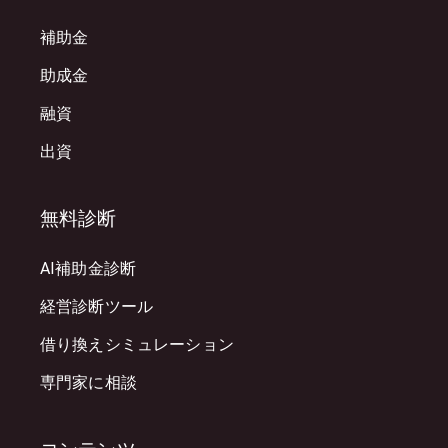
補助金
助成金
融資
出資
無料診断
AI補助金診断
経営診断ツール
借り換えシミュレーション
専門家に相談