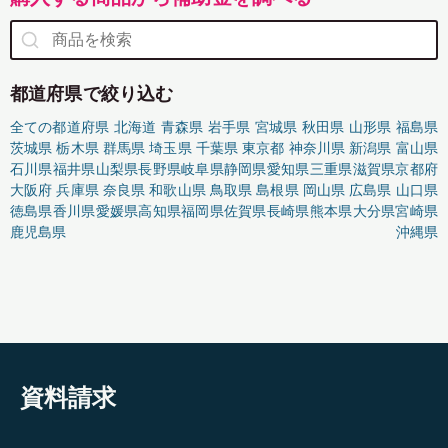
都道府県で絞り込む
全ての都道府県
北海道
青森県
岩手県
宮城県
秋田県
山形県
福島県
茨城県
栃木県
群馬県
埼玉県
千葉県
東京都
神奈川県
新潟県
富山県
石川県
福井県
山梨県
長野県
岐阜県
静岡県
愛知県
三重県
滋賀県
京都府
大阪府
兵庫県
奈良県
和歌山県
鳥取県
島根県
岡山県
広島県
山口県
徳島県
香川県
愛媛県
高知県
福岡県
佐賀県
長崎県
熊本県
大分県
宮崎県
鹿児島県
沖縄県
資料請求