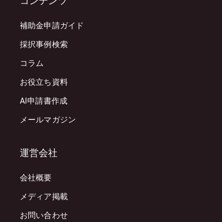
コンテンツ
補助金申請ガイド
採択事例検索
コラム
お役立ち資料
AI申請書作成
メールマガジン
運営会社
会社概要
メディア掲載
お問い合わせ