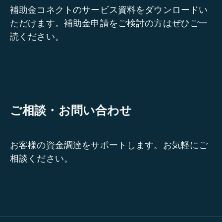
補助金コネクトのサービス資料をダウンロードい
ただけます。補助金申請をご検討の方はぜひご一
読ください。
ご相談・お問い合わせ
お客様の資金調達をサポートします。お気軽にご
相談ください。