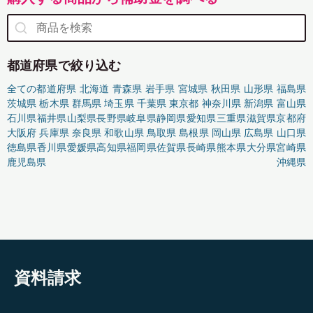
都道府県で絞り込む
全ての都道府県
北海道
青森県
岩手県
宮城県
秋田県
山形県
福島県
茨城県
栃木県
群馬県
埼玉県
千葉県
東京都
神奈川県
新潟県
富山県
石川県
福井県
山梨県
長野県
岐阜県
静岡県
愛知県
三重県
滋賀県
京都府
大阪府
兵庫県
奈良県
和歌山県
鳥取県
島根県
岡山県
広島県
山口県
徳島県
香川県
愛媛県
高知県
福岡県
佐賀県
長崎県
熊本県
大分県
宮崎県
鹿児島県
沖縄県
資料請求