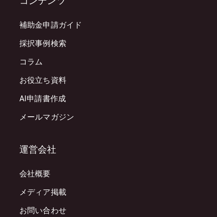
コンテンツ
補助金申請ガイド
採択事例検索
コラム
お役立ち資料
AI申請書作成
メールマガジン
運営会社
会社概要
メディア掲載
お問い合わせ