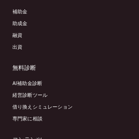
補助金
助成金
融資
出資
無料診断
AI補助金診断
経営診断ツール
借り換えシミュレーション
専門家に相談