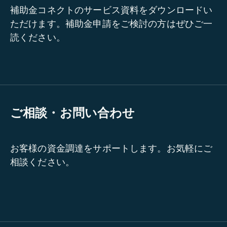
補助金コネクトのサービス資料をダウンロードい
ただけます。補助金申請をご検討の方はぜひご一
読ください。
ご相談・お問い合わせ
お客様の資金調達をサポートします。お気軽にご
相談ください。