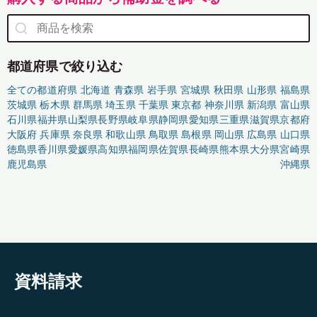
都道府県で絞り込む
全ての都道府県
北海道
青森県
岩手県
宮城県
秋田県
山形県
福島県
茨城県
栃木県
群馬県
埼玉県
千葉県
東京都
神奈川県
新潟県
富山県
石川県
福井県
山梨県
長野県
岐阜県
静岡県
愛知県
三重県
滋賀県
京都府
大阪府
兵庫県
奈良県
和歌山県
鳥取県
島根県
岡山県
広島県
山口県
徳島県
香川県
愛媛県
高知県
福岡県
佐賀県
長崎県
熊本県
大分県
宮崎県
鹿児島県
沖縄県
資料請求