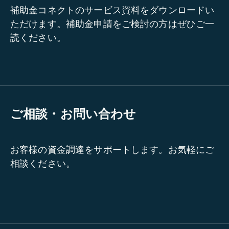
補助金コネクトのサービス資料をダウンロードい
ただけます。補助金申請をご検討の方はぜひご一
読ください。
ご相談・お問い合わせ
お客様の資金調達をサポートします。お気軽にご
相談ください。