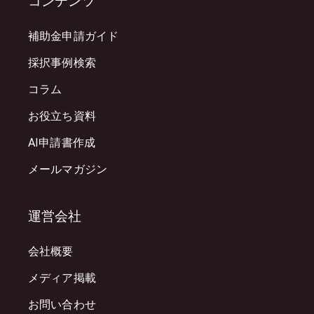
コンテンツ
補助金申請ガイド
採択事例検索
コラム
お役立ち資料
AI申請書作成
メールマガジン
運営会社
会社概要
メディア掲載
お問い合わせ