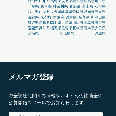
秋田県
山形県
福島県
茨城県
栃木県
群馬県
埼玉県
千葉県
東京都
神奈川県
新潟県
富山県
石川県
福井県
山梨県
長野県
岐阜県
静岡県
愛知県
三重県
滋賀県
京都府
大阪府
兵庫県
奈良県
和歌山県
鳥取県
島根県
岡山県
広島県
山口県
徳島県
香川県
愛媛県
高知県
福岡県
佐賀県
長崎県
熊本県
大分県
宮崎県
鹿児島県
沖縄県
メルマガ登録
資金調達に関する情報やおすすめの補助金の
公募開始をメールでお知らせします。