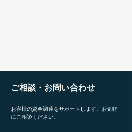
ご相談・お問い合わせ
お客様の資金調達をサポートします。お気軽
にご相談ください。