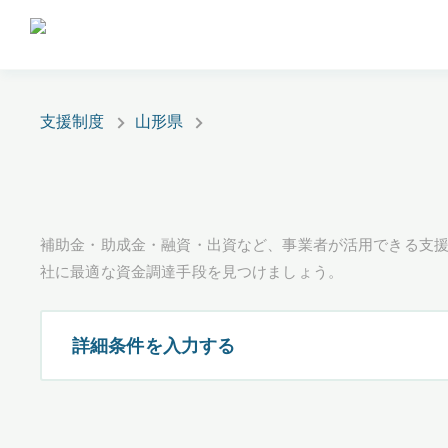
支援制度
山形県
補助金・助成金・融資・出資など、事業者が活用できる支
社に最適な資金調達手段を見つけましょう。
詳細条件を入力する
都道府県