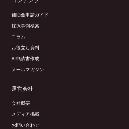
コンテンツ
補助金申請ガイド
採択事例検索
コラム
お役立ち資料
AI申請書作成
メールマガジン
運営会社
会社概要
メディア掲載
お問い合わせ