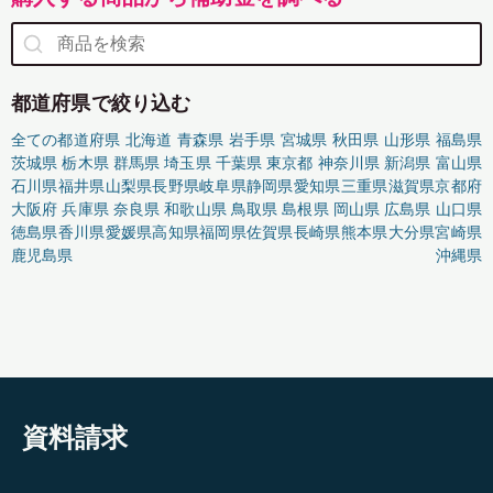
都道府県で絞り込む
全ての都道府県
北海道
青森県
岩手県
宮城県
秋田県
山形県
福島県
茨城県
栃木県
群馬県
埼玉県
千葉県
東京都
神奈川県
新潟県
富山県
石川県
福井県
山梨県
長野県
岐阜県
静岡県
愛知県
三重県
滋賀県
京都府
大阪府
兵庫県
奈良県
和歌山県
鳥取県
島根県
岡山県
広島県
山口県
徳島県
香川県
愛媛県
高知県
福岡県
佐賀県
長崎県
熊本県
大分県
宮崎県
鹿児島県
沖縄県
資料請求