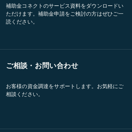
補助金コネクトのサービス資料をダウンロードい
ただけます。補助金申請をご検討の方はぜひご一
読ください。
ご相談・お問い合わせ
お客様の資金調達をサポートします。お気軽にご
相談ください。