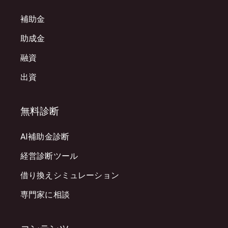
補助金
助成金
融資
出資
無料診断
AI補助金診断
経営診断ツール
借り換えシミュレーション
専門家に相談