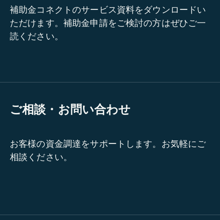
補助金コネクトのサービス資料をダウンロードい
ただけます。補助金申請をご検討の方はぜひご一
読ください。
ご相談・お問い合わせ
お客様の資金調達をサポートします。お気軽にご
相談ください。