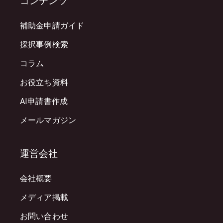
コンテンツ
補助金申請ガイド
採択事例検索
コラム
お役立ち資料
AI申請書作成
メールマガジン
運営会社
会社概要
メディア掲載
お問い合わせ