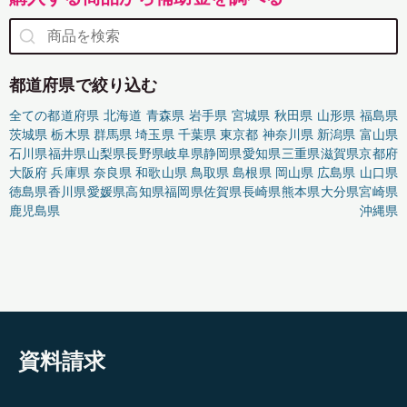
都道府県で絞り込む
全ての都道府県
北海道
青森県
岩手県
宮城県
秋田県
山形県
福島県
茨城県
栃木県
群馬県
埼玉県
千葉県
東京都
神奈川県
新潟県
富山県
石川県
福井県
山梨県
長野県
岐阜県
静岡県
愛知県
三重県
滋賀県
京都府
大阪府
兵庫県
奈良県
和歌山県
鳥取県
島根県
岡山県
広島県
山口県
徳島県
香川県
愛媛県
高知県
福岡県
佐賀県
長崎県
熊本県
大分県
宮崎県
鹿児島県
沖縄県
資料請求