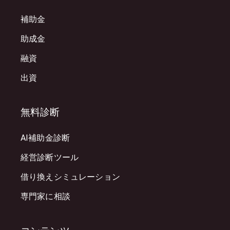
補助金
助成金
融資
出資
無料診断
AI補助金診断
経営診断ツール
借り換えシミュレーション
専門家に相談