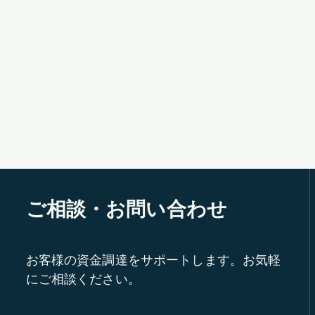
ご相談・お問い合わせ
お客様の資金調達をサポートします。お気軽
にご相談ください。