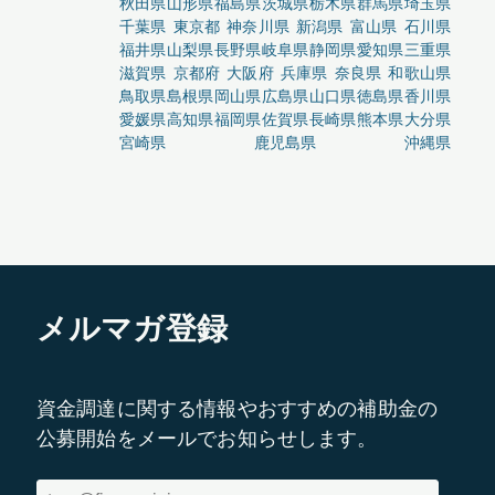
秋田県
山形県
福島県
茨城県
栃木県
群馬県
埼玉県
千葉県
東京都
神奈川県
新潟県
富山県
石川県
福井県
山梨県
長野県
岐阜県
静岡県
愛知県
三重県
滋賀県
京都府
大阪府
兵庫県
奈良県
和歌山県
鳥取県
島根県
岡山県
広島県
山口県
徳島県
香川県
愛媛県
高知県
福岡県
佐賀県
長崎県
熊本県
大分県
宮崎県
鹿児島県
沖縄県
メルマガ登録
資金調達に関する情報やおすすめの補助金の
公募開始をメールでお知らせします。