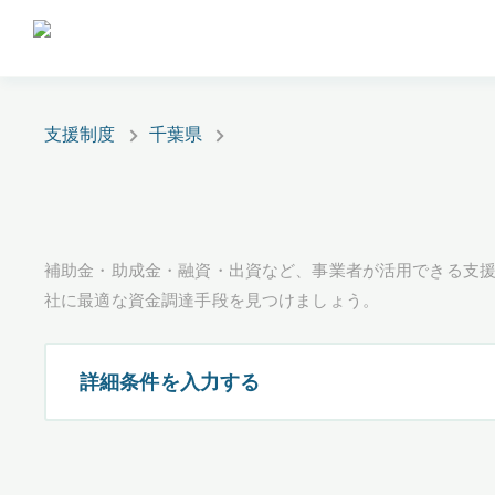
支援制度
千葉県
補助金・助成金・融資・出資など、事業者が活用できる支
社に最適な資金調達手段を見つけましょう。
詳細条件を入力する
都道府県