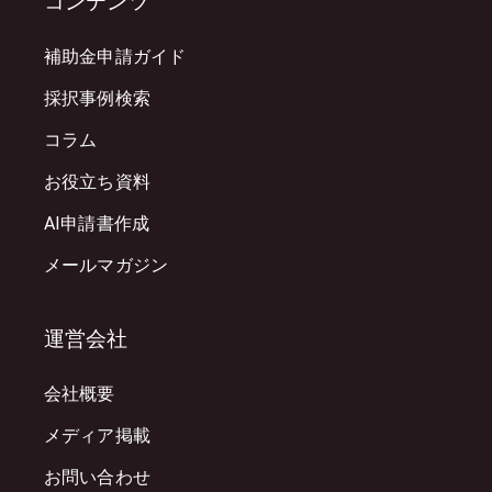
コンテンツ
補助金申請ガイド
採択事例検索
コラム
お役立ち資料
AI申請書作成
メールマガジン
運営会社
会社概要
メディア掲載
お問い合わせ