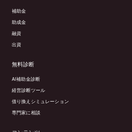
補助金
助成金
融資
出資
無料診断
AI補助金診断
経営診断ツール
借り換えシミュレーション
専門家に相談