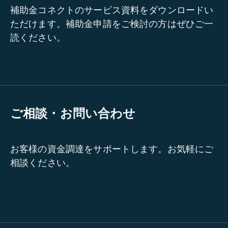
補助金コネクトのサービス資料をダウンロードい
ただけます。補助金申請をご検討の方はぜひご一
読ください。
ご相談・お問い合わせ
お客様の資金調達をサポートします。お気軽にご
相談ください。