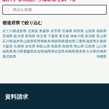
都道府県で絞り込む
全ての都道府県
北海道
青森県
岩手県
宮城県
秋田県
山形県
福島県
茨城県
栃木県
群馬県
埼玉県
千葉県
東京都
神奈川県
新潟県
富山県
石川県
福井県
山梨県
長野県
岐阜県
静岡県
愛知県
三重県
滋賀県
京都府
大阪府
兵庫県
奈良県
和歌山県
鳥取県
島根県
岡山県
広島県
山口県
徳島県
香川県
愛媛県
高知県
福岡県
佐賀県
長崎県
熊本県
大分県
宮崎県
鹿児島県
沖縄県
資料請求