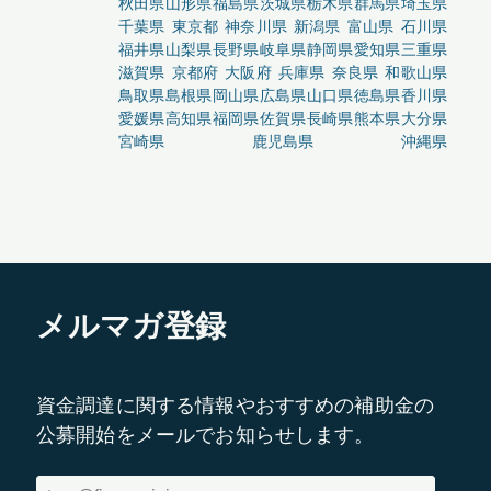
秋田県
山形県
福島県
茨城県
栃木県
群馬県
埼玉県
千葉県
東京都
神奈川県
新潟県
富山県
石川県
福井県
山梨県
長野県
岐阜県
静岡県
愛知県
三重県
滋賀県
京都府
大阪府
兵庫県
奈良県
和歌山県
鳥取県
島根県
岡山県
広島県
山口県
徳島県
香川県
愛媛県
高知県
福岡県
佐賀県
長崎県
熊本県
大分県
宮崎県
鹿児島県
沖縄県
メルマガ登録
資金調達に関する情報やおすすめの補助金の
公募開始をメールでお知らせします。