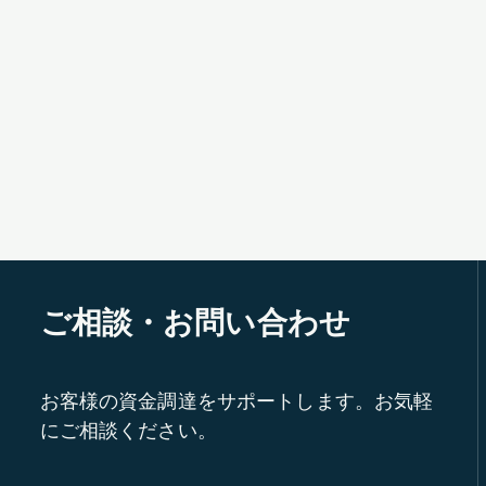
ご相談・お問い合わせ
お客様の資金調達をサポートします。お気軽
にご相談ください。