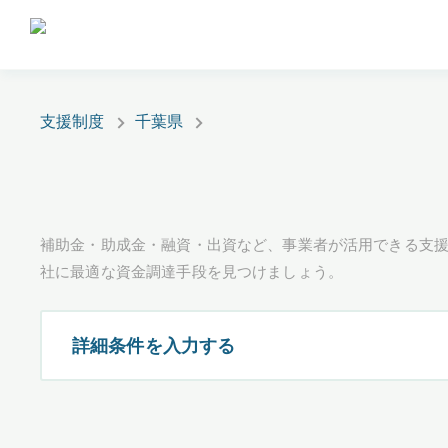
支援制度
千葉県
補助金・助成金・融資・出資など、事業者が活用できる支
社に最適な資金調達手段を見つけましょう。
詳細条件を入力する
都道府県