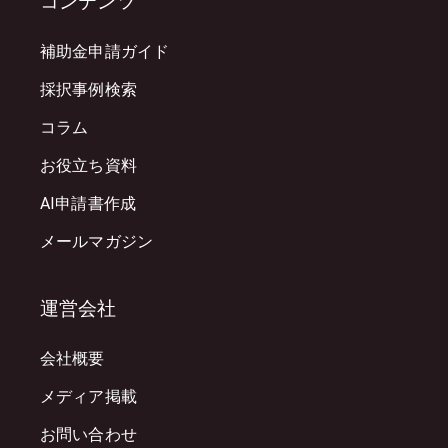
コンテンツ
補助金申請ガイド
採択事例検索
コラム
お役立ち資料
AI申請書作成
メールマガジン
運営会社
会社概要
メディア掲載
お問い合わせ