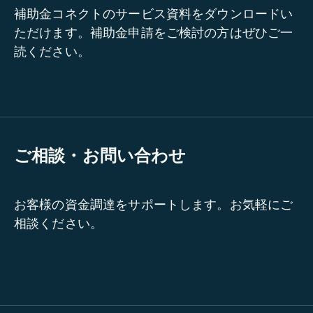
補助金コネクトのサービス資料をダウンロードい
ただけます。補助金申請をご検討の方はぜひご一
読ください。
ご相談・お問い合わせ
お客様の資金調達をサポートします。お気軽にご
相談ください。