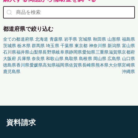
都道府県で絞り込む
全ての都道府県
北海道
青森県
岩手県
宮城県
秋田県
山形県
福島県
茨城県
栃木県
群馬県
埼玉県
千葉県
東京都
神奈川県
新潟県
富山県
石川県
福井県
山梨県
長野県
岐阜県
静岡県
愛知県
三重県
滋賀県
京都府
大阪府
兵庫県
奈良県
和歌山県
鳥取県
島根県
岡山県
広島県
山口県
徳島県
香川県
愛媛県
高知県
福岡県
佐賀県
長崎県
熊本県
大分県
宮崎県
鹿児島県
沖縄県
資料請求