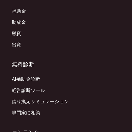
補助金
助成金
融資
出資
無料診断
AI補助金診断
経営診断ツール
借り換えシミュレーション
専門家に相談