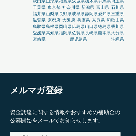
秋田県
山形県
福島県
茨城県
栃木県
群馬県
埼玉県
千葉県
東京都
神奈川県
新潟県
富山県
石川県
福井県
山梨県
長野県
岐阜県
静岡県
愛知県
三重県
滋賀県
京都府
大阪府
兵庫県
奈良県
和歌山県
鳥取県
島根県
岡山県
広島県
山口県
徳島県
香川県
愛媛県
高知県
福岡県
佐賀県
長崎県
熊本県
大分県
宮崎県
鹿児島県
沖縄県
メルマガ登録
資金調達に関する情報やおすすめの補助金の
公募開始をメールでお知らせします。