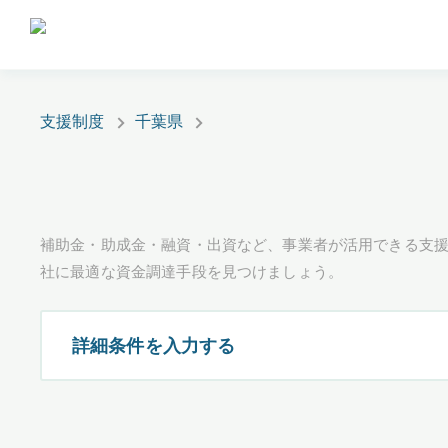
支援制度
千葉県
補助金・助成金・融資・出資など、事業者が活用できる支
社に最適な資金調達手段を見つけましょう。
詳細条件を入力する
都道府県