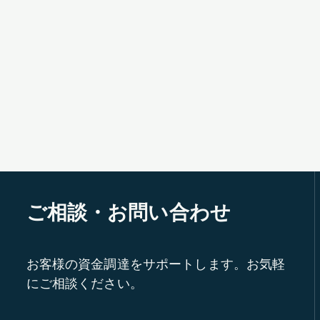
ご相談・お問い合わせ
お客様の資金調達をサポートします。お気軽
にご相談ください。