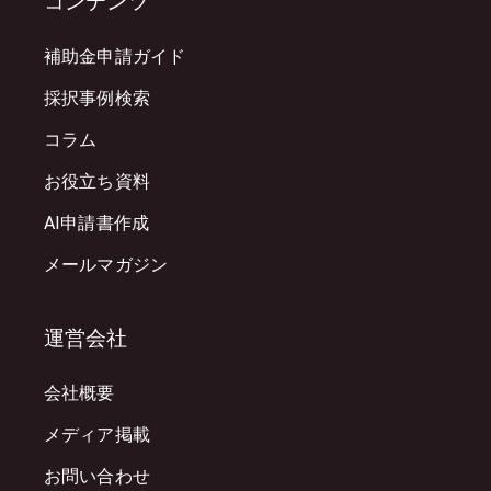
コンテンツ
補助金申請ガイド
採択事例検索
コラム
お役立ち資料
AI申請書作成
メールマガジン
運営会社
会社概要
メディア掲載
お問い合わせ