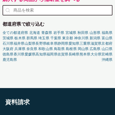
都道府県で絞り込む
全ての都道府県
北海道
青森県
岩手県
宮城県
秋田県
山形県
福島県
茨城県
栃木県
群馬県
埼玉県
千葉県
東京都
神奈川県
新潟県
富山県
石川県
福井県
山梨県
長野県
岐阜県
静岡県
愛知県
三重県
滋賀県
京都府
大阪府
兵庫県
奈良県
和歌山県
鳥取県
島根県
岡山県
広島県
山口県
徳島県
香川県
愛媛県
高知県
福岡県
佐賀県
長崎県
熊本県
大分県
宮崎県
鹿児島県
沖縄県
資料請求