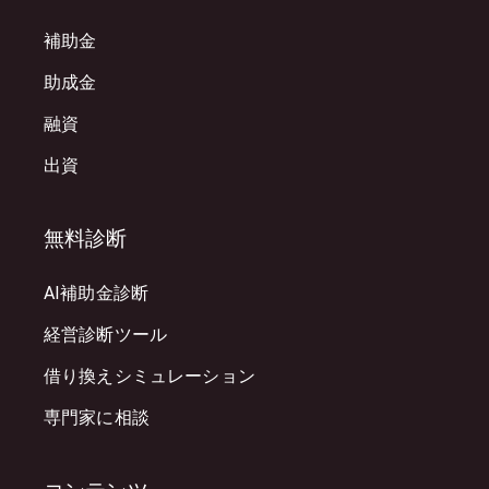
補助金
助成金
融資
出資
無料診断
AI補助金診断
経営診断ツール
借り換えシミュレーション
専門家に相談