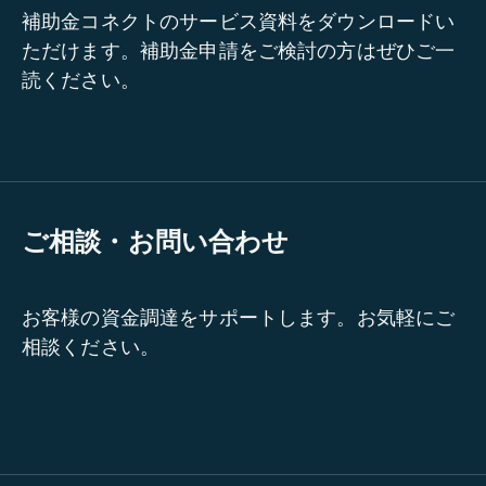
補助金コネクトのサービス資料をダウンロードい
ただけます。補助金申請をご検討の方はぜひご一
読ください。
ご相談・お問い合わせ
お客様の資金調達をサポートします。お気軽にご
相談ください。