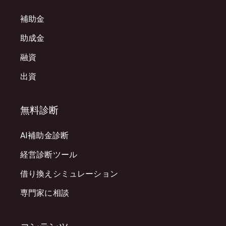
補助金
助成金
融資
出資
無料診断
AI補助金診断
経営診断ツール
借り換えシミュレーション
専門家に相談