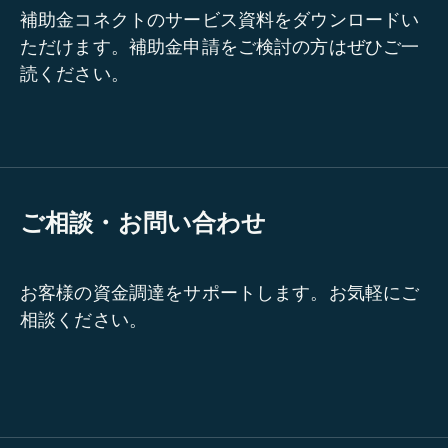
補助金コネクトのサービス資料をダウンロードい
ただけます。補助金申請をご検討の方はぜひご一
読ください。
ご相談・お問い合わせ
お客様の資金調達をサポートします。お気軽にご
相談ください。