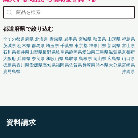
都道府県で絞り込む
全ての都道府県
北海道
青森県
岩手県
宮城県
秋田県
山形県
福島県
茨城県
栃木県
群馬県
埼玉県
千葉県
東京都
神奈川県
新潟県
富山県
石川県
福井県
山梨県
長野県
岐阜県
静岡県
愛知県
三重県
滋賀県
京都府
大阪府
兵庫県
奈良県
和歌山県
鳥取県
島根県
岡山県
広島県
山口県
徳島県
香川県
愛媛県
高知県
福岡県
佐賀県
長崎県
熊本県
大分県
宮崎県
鹿児島県
沖縄県
資料請求