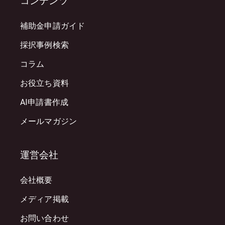
コンテンツ
補助金申請ガイド
採択事例検索
コラム
お役立ち資料
AI申請書作成
メールマガジン
運営会社
会社概要
メディア掲載
お問い合わせ