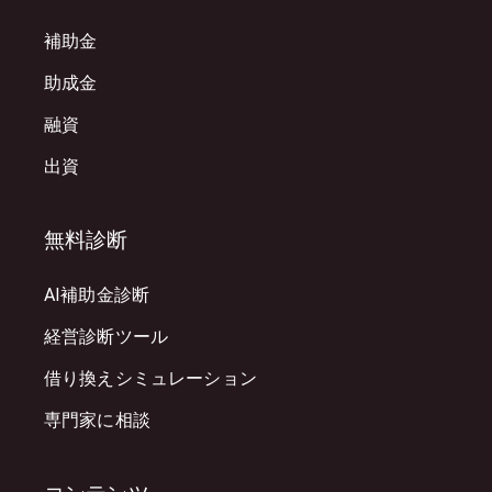
補助金
助成金
融資
出資
無料診断
AI補助金診断
経営診断ツール
借り換えシミュレーション
専門家に相談