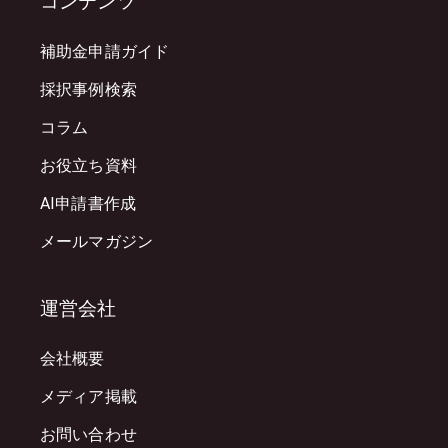
コンテンツ
補助金申請ガイド
採択事例検索
コラム
お役立ち資料
AI申請書作成
メールマガジン
運営会社
会社概要
メディア掲載
お問い合わせ