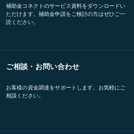
補助金コネクトのサービス資料をダウンロードい
ただけます。補助金申請をご検討の方はぜひご一
読ください。
ご相談・お問い合わせ
お客様の資金調達をサポートします。お気軽にご
相談ください。