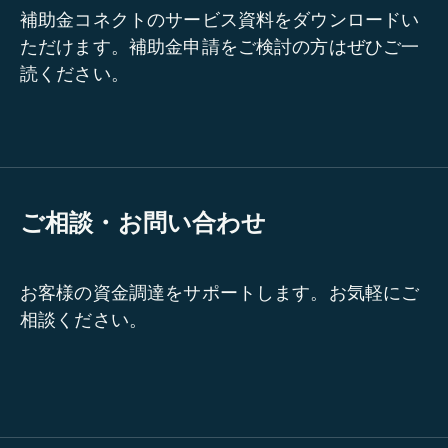
補助金コネクトのサービス資料をダウンロードい
ただけます。補助金申請をご検討の方はぜひご一
読ください。
ご相談・お問い合わせ
お客様の資金調達をサポートします。お気軽にご
相談ください。