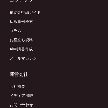
コンテンツ
補助金申請ガイド
採択事例検索
コラム
お役立ち資料
AI申請書作成
メールマガジン
運営会社
会社概要
メディア掲載
お問い合わせ