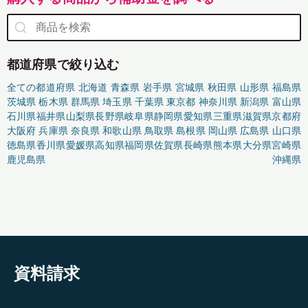
都道府県で絞り込む
全ての都道府県
北海道
青森県
岩手県
宮城県
秋田県
山形県
福島県
茨城県
栃木県
群馬県
埼玉県
千葉県
東京都
神奈川県
新潟県
富山県
石川県
福井県
山梨県
長野県
岐阜県
静岡県
愛知県
三重県
滋賀県
京都府
大阪府
兵庫県
奈良県
和歌山県
鳥取県
島根県
岡山県
広島県
山口県
徳島県
香川県
愛媛県
高知県
福岡県
佐賀県
長崎県
熊本県
大分県
宮崎県
鹿児島県
沖縄県
資料請求