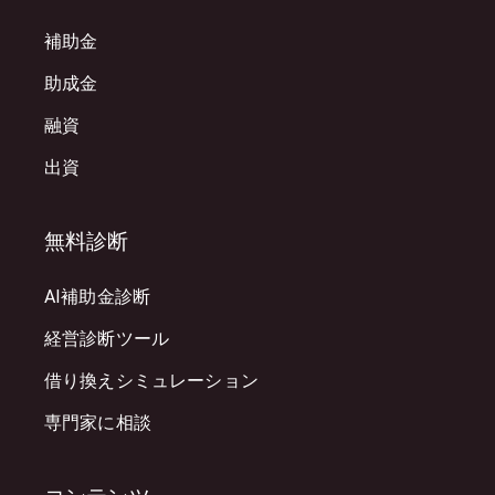
補助金
助成金
融資
出資
無料診断
AI補助金診断
経営診断ツール
借り換えシミュレーション
専門家に相談