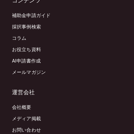
コンテンツ
補助金申請ガイド
採択事例検索
コラム
お役立ち資料
AI申請書作成
メールマガジン
運営会社
会社概要
メディア掲載
お問い合わせ