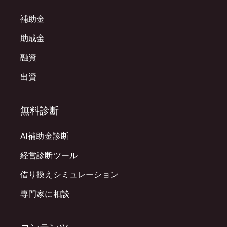
補助金
助成金
融資
出資
無料診断
AI補助金診断
経営診断ツール
借り換えシミュレーション
専門家に相談