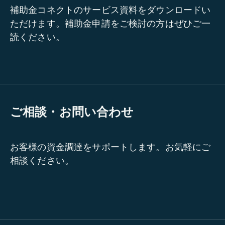
補助金コネクトのサービス資料をダウンロードい
ただけます。補助金申請をご検討の方はぜひご一
読ください。
ご相談・お問い合わせ
お客様の資金調達をサポートします。お気軽にご
相談ください。