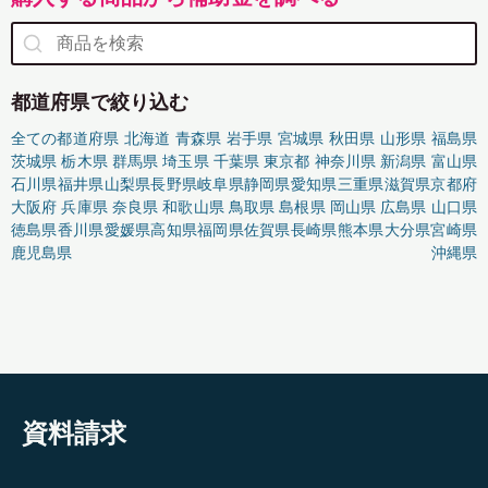
都道府県で絞り込む
全ての都道府県
北海道
青森県
岩手県
宮城県
秋田県
山形県
福島県
茨城県
栃木県
群馬県
埼玉県
千葉県
東京都
神奈川県
新潟県
富山県
石川県
福井県
山梨県
長野県
岐阜県
静岡県
愛知県
三重県
滋賀県
京都府
大阪府
兵庫県
奈良県
和歌山県
鳥取県
島根県
岡山県
広島県
山口県
徳島県
香川県
愛媛県
高知県
福岡県
佐賀県
長崎県
熊本県
大分県
宮崎県
鹿児島県
沖縄県
資料請求