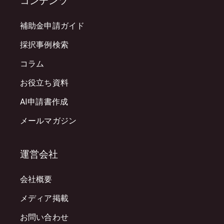
コンテンツ
補助金申請ガイド
採択事例検索
コラム
お役立ち資料
AI申請書作成
メールマガジン
運営会社
会社概要
メディア掲載
お問い合わせ