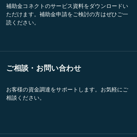
補助金コネクトのサービス資料をダウンロードい
ただけます。補助金申請をご検討の方はぜひご一
読ください。
ご相談・お問い合わせ
お客様の資金調達をサポートします。お気軽にご
相談ください。