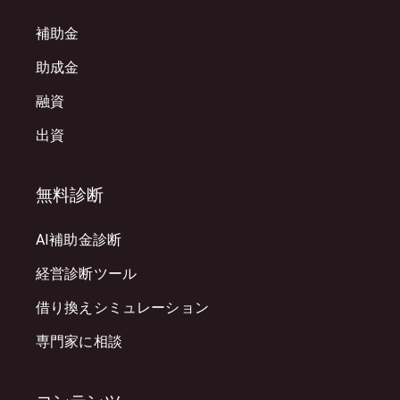
補助金
助成金
融資
出資
無料診断
AI補助金診断
経営診断ツール
借り換えシミュレーション
専門家に相談