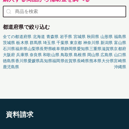
都道府県で絞り込む
全ての都道府県
北海道
青森県
岩手県
宮城県
秋田県
山形県
福島県
茨城県
栃木県
群馬県
埼玉県
千葉県
東京都
神奈川県
新潟県
富山県
石川県
福井県
山梨県
長野県
岐阜県
静岡県
愛知県
三重県
滋賀県
京都府
大阪府
兵庫県
奈良県
和歌山県
鳥取県
島根県
岡山県
広島県
山口県
徳島県
香川県
愛媛県
高知県
福岡県
佐賀県
長崎県
熊本県
大分県
宮崎県
鹿児島県
沖縄県
資料請求