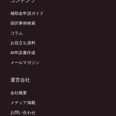
コンテンツ
補助金申請ガイド
採択事例検索
コラム
お役立ち資料
AI申請書作成
メールマガジン
運営会社
会社概要
メディア掲載
お問い合わせ