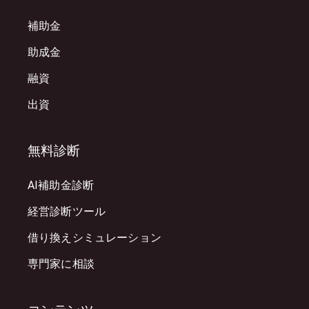
補助金
助成金
融資
出資
無料診断
AI補助金診断
経営診断ツール
借り換えシミュレーション
専門家に相談