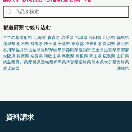
都道府県で絞り込む
全ての都道府県
北海道
青森県
岩手県
宮城県
秋田県
山形県
福島県
茨城県
栃木県
群馬県
埼玉県
千葉県
東京都
神奈川県
新潟県
富山県
石川県
福井県
山梨県
長野県
岐阜県
静岡県
愛知県
三重県
滋賀県
京都府
大阪府
兵庫県
奈良県
和歌山県
鳥取県
島根県
岡山県
広島県
山口県
徳島県
香川県
愛媛県
高知県
福岡県
佐賀県
長崎県
熊本県
大分県
宮崎県
鹿児島県
沖縄県
資料請求