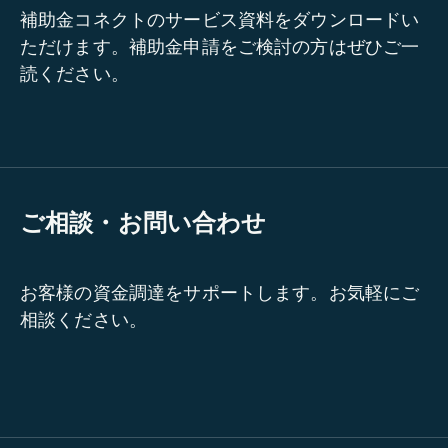
補助金コネクトのサービス資料をダウンロードい
ただけます。補助金申請をご検討の方はぜひご一
読ください。
ご相談・お問い合わせ
お客様の資金調達をサポートします。お気軽にご
相談ください。