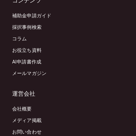
コンテンツ
補助金申請ガイド
採択事例検索
コラム
お役立ち資料
AI申請書作成
メールマガジン
運営会社
会社概要
メディア掲載
お問い合わせ