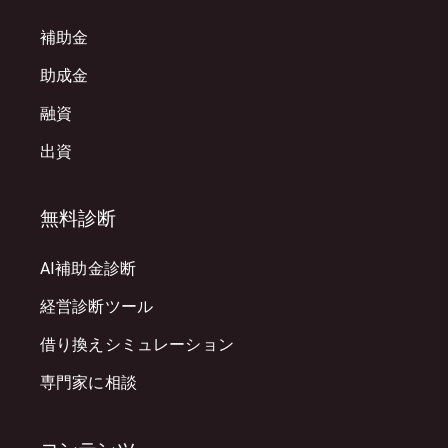
補助金
助成金
融資
出資
無料診断
AI補助金診断
経営診断ツール
借り換えシミュレーション
専門家に相談