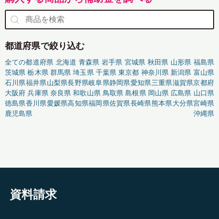
都道府県で絞り込む
全ての都道府県
北海道
青森県
岩手県
宮城県
秋田県
山形県
福島県
茨城県
栃木県
群馬県
埼玉県
千葉県
東京都
神奈川県
新潟県
富山県
石川県
福井県
山梨県
長野県
岐阜県
静岡県
愛知県
三重県
滋賀県
京都府
大阪府
兵庫県
奈良県
和歌山県
鳥取県
島根県
岡山県
広島県
山口県
徳島県
香川県
愛媛県
高知県
福岡県
佐賀県
長崎県
熊本県
大分県
宮崎県
鹿児島県
沖縄県
資料請求