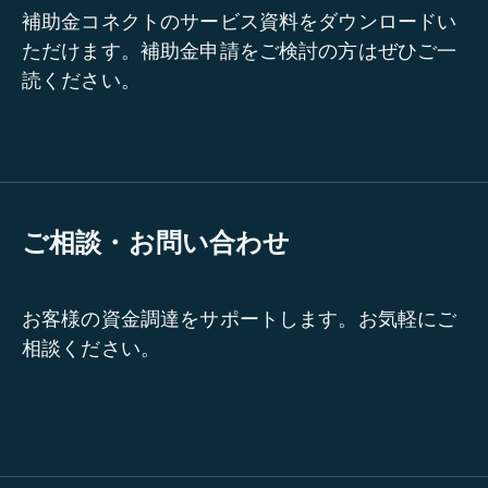
補助金コネクトのサービス資料をダウンロードい
ただけます。補助金申請をご検討の方はぜひご一
読ください。
ご相談・お問い合わせ
お客様の資金調達をサポートします。お気軽にご
相談ください。