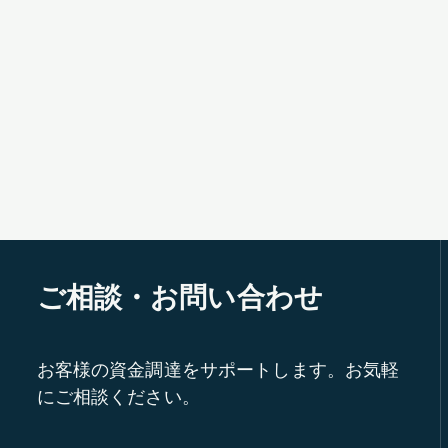
ご相談・お問い合わせ
お客様の資金調達をサポートします。お気軽
にご相談ください。