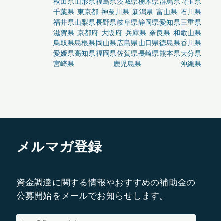
秋田県
山形県
福島県
茨城県
栃木県
群馬県
埼玉県
千葉県
東京都
神奈川県
新潟県
富山県
石川県
福井県
山梨県
長野県
岐阜県
静岡県
愛知県
三重県
滋賀県
京都府
大阪府
兵庫県
奈良県
和歌山県
鳥取県
島根県
岡山県
広島県
山口県
徳島県
香川県
愛媛県
高知県
福岡県
佐賀県
長崎県
熊本県
大分県
宮崎県
鹿児島県
沖縄県
メルマガ登録
資金調達に関する情報やおすすめの補助金の
公募開始をメールでお知らせします。