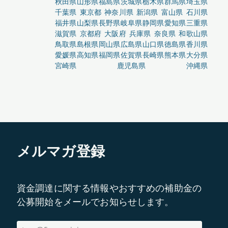
秋田県
山形県
福島県
茨城県
栃木県
群馬県
埼玉県
千葉県
東京都
神奈川県
新潟県
富山県
石川県
福井県
山梨県
長野県
岐阜県
静岡県
愛知県
三重県
滋賀県
京都府
大阪府
兵庫県
奈良県
和歌山県
鳥取県
島根県
岡山県
広島県
山口県
徳島県
香川県
愛媛県
高知県
福岡県
佐賀県
長崎県
熊本県
大分県
宮崎県
鹿児島県
沖縄県
メルマガ登録
資金調達に関する情報やおすすめの補助金の
公募開始をメールでお知らせします。