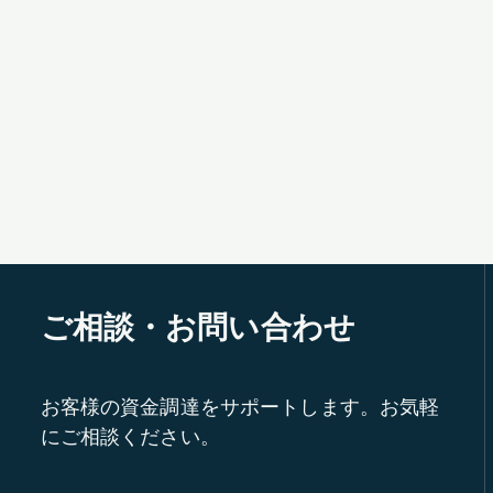
ご相談・お問い合わせ
お客様の資金調達をサポートします。お気軽
にご相談ください。