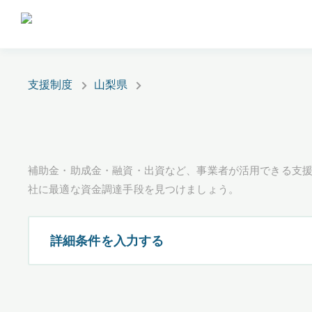
支援制度
山梨県
補助金・助成金・融資・出資など、事業者が活用できる支
社に最適な資金調達手段を見つけましょう。
詳細条件を入力する
都道府県