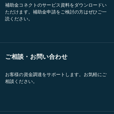
補助金コネクトのサービス資料をダウンロードい
ただけます。補助金申請をご検討の方はぜひご一
読ください。
ご相談・お問い合わせ
お客様の資金調達をサポートします。お気軽にご
相談ください。