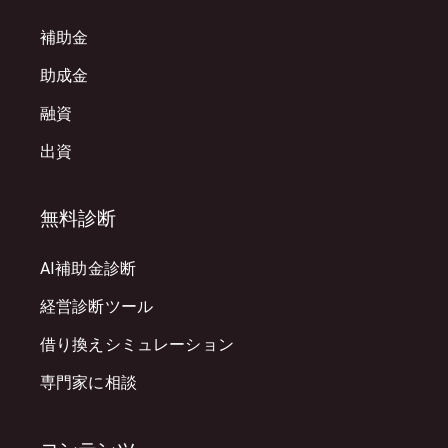
補助金
助成金
融資
出資
無料診断
AI補助金診断
経営診断ツール
借り換えシミュレーション
専門家に相談