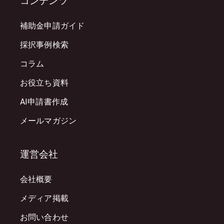
コンテンツ
補助金申請ガイド
採択事例検索
コラム
お役立ち資料
AI申請書作成
メールマガジン
運営会社
会社概要
メディア掲載
お問い合わせ