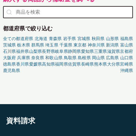
都道府県で絞り込む
全ての都道府県
北海道
青森県
岩手県
宮城県
秋田県
山形県
福島県
茨城県
栃木県
群馬県
埼玉県
千葉県
東京都
神奈川県
新潟県
富山県
石川県
福井県
山梨県
長野県
岐阜県
静岡県
愛知県
三重県
滋賀県
京都府
大阪府
兵庫県
奈良県
和歌山県
鳥取県
島根県
岡山県
広島県
山口県
徳島県
香川県
愛媛県
高知県
福岡県
佐賀県
長崎県
熊本県
大分県
宮崎県
鹿児島県
沖縄県
資料請求