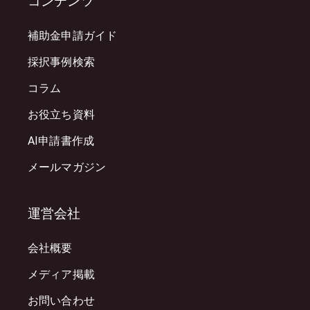
コンテンツ
補助金申請ガイド
採択事例検索
コラム
お役立ち資料
AI申請書作成
メールマガジン
運営会社
会社概要
メディア掲載
お問い合わせ