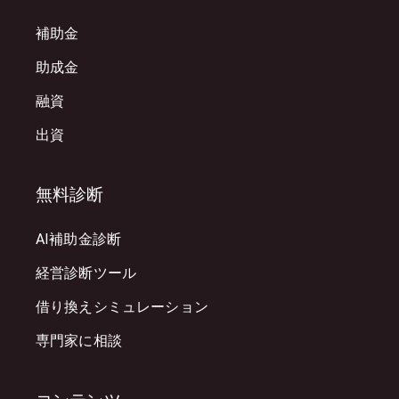
補助金
助成金
融資
出資
無料診断
AI補助金診断
経営診断ツール
借り換えシミュレーション
専門家に相談