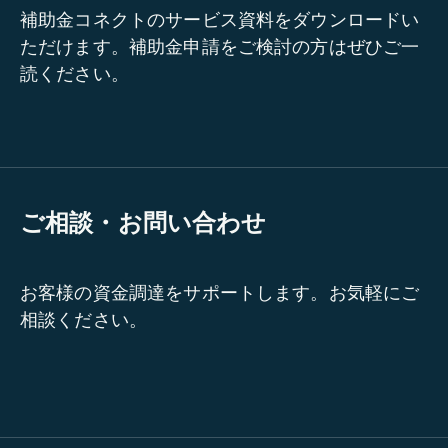
補助金コネクトのサービス資料をダウンロードい
ただけます。補助金申請をご検討の方はぜひご一
読ください。
ご相談・お問い合わせ
お客様の資金調達をサポートします。お気軽にご
相談ください。