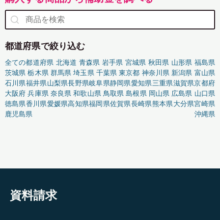
都道府県で絞り込む
全ての都道府県
北海道
青森県
岩手県
宮城県
秋田県
山形県
福島県
茨城県
栃木県
群馬県
埼玉県
千葉県
東京都
神奈川県
新潟県
富山県
石川県
福井県
山梨県
長野県
岐阜県
静岡県
愛知県
三重県
滋賀県
京都府
大阪府
兵庫県
奈良県
和歌山県
鳥取県
島根県
岡山県
広島県
山口県
徳島県
香川県
愛媛県
高知県
福岡県
佐賀県
長崎県
熊本県
大分県
宮崎県
鹿児島県
沖縄県
資料請求