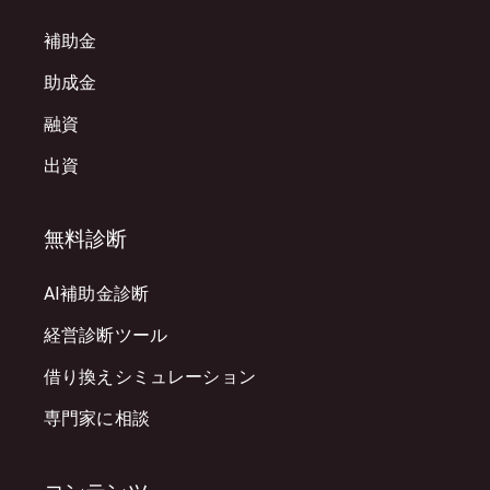
補助金
助成金
融資
出資
無料診断
AI補助金診断
経営診断ツール
借り換えシミュレーション
専門家に相談