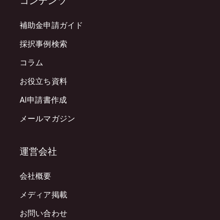
コンテンツ
補助金申請ガイド
採択事例検索
コラム
お役立ち資料
AI申請書作成
メールマガジン
運営会社
会社概要
メディア掲載
お問い合わせ