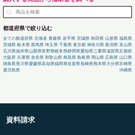
都道府県で絞り込む
全ての都道府県
北海道
青森県
岩手県
宮城県
秋田県
山形県
福島県
茨城県
栃木県
群馬県
埼玉県
千葉県
東京都
神奈川県
新潟県
富山県
石川県
福井県
山梨県
長野県
岐阜県
静岡県
愛知県
三重県
滋賀県
京都府
大阪府
兵庫県
奈良県
和歌山県
鳥取県
島根県
岡山県
広島県
山口県
徳島県
香川県
愛媛県
高知県
福岡県
佐賀県
長崎県
熊本県
大分県
宮崎県
鹿児島県
沖縄県
資料請求