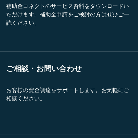
補助金コネクトのサービス資料をダウンロードい
ただけます。補助金申請をご検討の方はぜひご一
読ください。
ご相談・お問い合わせ
お客様の資金調達をサポートします。お気軽にご
相談ください。