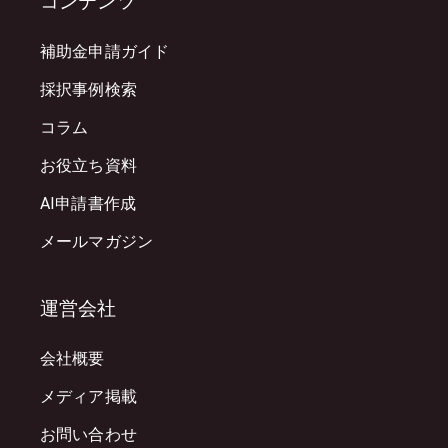
コンテンツ
補助金申請ガイド
採択事例検索
コラム
お役立ち資料
AI申請書作成
メールマガジン
運営会社
会社概要
メディア掲載
お問い合わせ