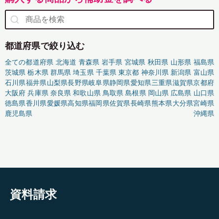
都道府県で絞り込む
全ての都道府県
北海道
青森県
岩手県
宮城県
秋田県
山形県
福島県
茨城県
栃木県
群馬県
埼玉県
千葉県
東京都
神奈川県
新潟県
富山県
石川県
福井県
山梨県
長野県
岐阜県
静岡県
愛知県
三重県
滋賀県
京都府
大阪府
兵庫県
奈良県
和歌山県
鳥取県
島根県
岡山県
広島県
山口県
徳島県
香川県
愛媛県
高知県
福岡県
佐賀県
長崎県
熊本県
大分県
宮崎県
鹿児島県
沖縄県
資料請求