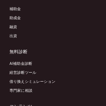
補助金
助成金
融資
出資
無料診断
AI補助金診断
経営診断ツール
借り換えシミュレーション
専門家に相談