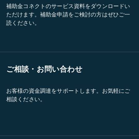
補助金コネクトのサービス資料をダウンロードい
ただけます。補助金申請をご検討の方はぜひご一
読ください。
ご相談・お問い合わせ
お客様の資金調達をサポートします。お気軽にご
相談ください。