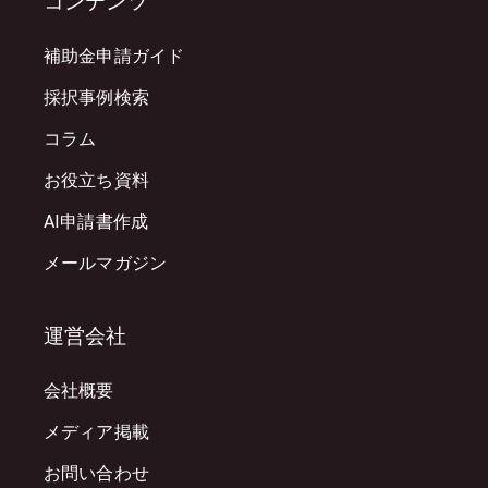
コンテンツ
補助金申請ガイド
採択事例検索
コラム
お役立ち資料
AI申請書作成
メールマガジン
運営会社
会社概要
メディア掲載
お問い合わせ