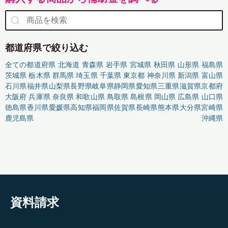
都道府県で絞り込む
全ての都道府県
北海道
青森県
岩手県
宮城県
秋田県
山形県
福島県
茨城県
栃木県
群馬県
埼玉県
千葉県
東京都
神奈川県
新潟県
富山県
石川県
福井県
山梨県
長野県
岐阜県
静岡県
愛知県
三重県
滋賀県
京都府
大阪府
兵庫県
奈良県
和歌山県
鳥取県
島根県
岡山県
広島県
山口県
徳島県
香川県
愛媛県
高知県
福岡県
佐賀県
長崎県
熊本県
大分県
宮崎県
鹿児島県
沖縄県
資料請求