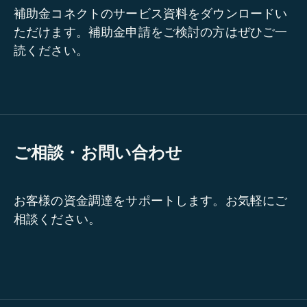
補助金コネクトのサービス資料をダウンロードい
ただけます。補助金申請をご検討の方はぜひご一
読ください。
ご相談・お問い合わせ
お客様の資金調達をサポートします。お気軽にご
相談ください。