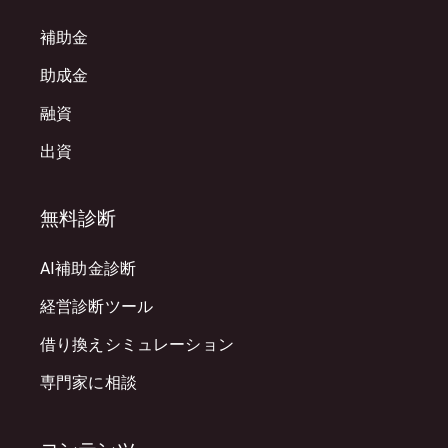
補助金
助成金
融資
出資
無料診断
AI補助金診断
経営診断ツール
借り換えシミュレーション
専門家に相談