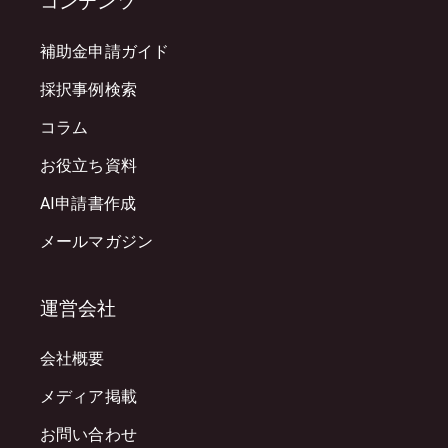
コンテンツ
補助金申請ガイド
採択事例検索
コラム
お役立ち資料
AI申請書作成
メールマガジン
運営会社
会社概要
メディア掲載
お問い合わせ