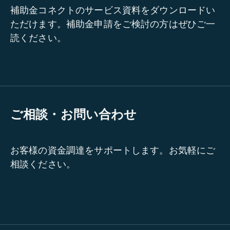
補助金コネクトのサービス資料をダウンロードい
ただけます。補助金申請をご検討の方はぜひご一
読ください。
ご相談・お問い合わせ
お客様の資金調達をサポートします。お気軽にご
相談ください。