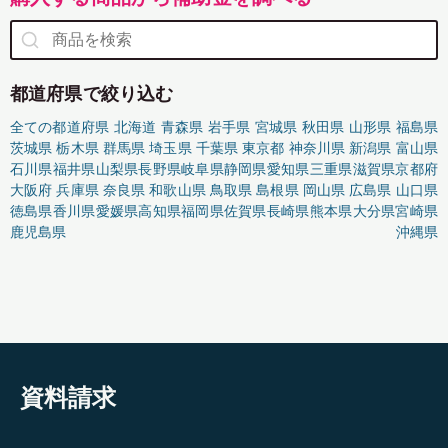
都道府県で絞り込む
全ての都道府県
北海道
青森県
岩手県
宮城県
秋田県
山形県
福島県
茨城県
栃木県
群馬県
埼玉県
千葉県
東京都
神奈川県
新潟県
富山県
石川県
福井県
山梨県
長野県
岐阜県
静岡県
愛知県
三重県
滋賀県
京都府
大阪府
兵庫県
奈良県
和歌山県
鳥取県
島根県
岡山県
広島県
山口県
徳島県
香川県
愛媛県
高知県
福岡県
佐賀県
長崎県
熊本県
大分県
宮崎県
鹿児島県
沖縄県
資料請求