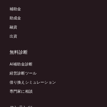
補助金
助成金
融資
出資
無料診断
AI補助金診断
経営診断ツール
借り換えシミュレーション
専門家に相談