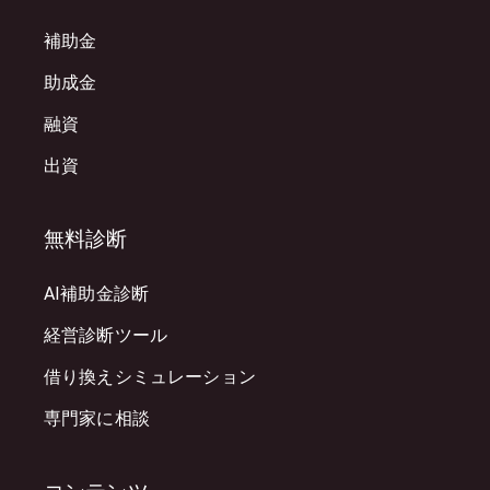
補助金
助成金
融資
出資
無料診断
AI補助金診断
経営診断ツール
借り換えシミュレーション
専門家に相談