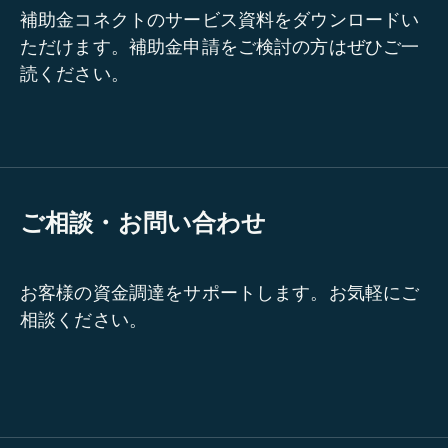
補助金コネクトのサービス資料をダウンロードい
ただけます。補助金申請をご検討の方はぜひご一
読ください。
ご相談・お問い合わせ
お客様の資金調達をサポートします。お気軽にご
相談ください。