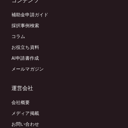
コンテンツ
補助金申請ガイド
採択事例検索
コラム
お役立ち資料
AI申請書作成
メールマガジン
運営会社
会社概要
メディア掲載
お問い合わせ