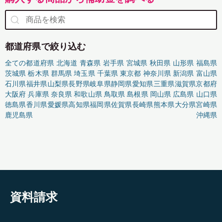
都道府県で絞り込む
全ての都道府県
北海道
青森県
岩手県
宮城県
秋田県
山形県
福島県
茨城県
栃木県
群馬県
埼玉県
千葉県
東京都
神奈川県
新潟県
富山県
石川県
福井県
山梨県
長野県
岐阜県
静岡県
愛知県
三重県
滋賀県
京都府
大阪府
兵庫県
奈良県
和歌山県
鳥取県
島根県
岡山県
広島県
山口県
徳島県
香川県
愛媛県
高知県
福岡県
佐賀県
長崎県
熊本県
大分県
宮崎県
鹿児島県
沖縄県
資料請求