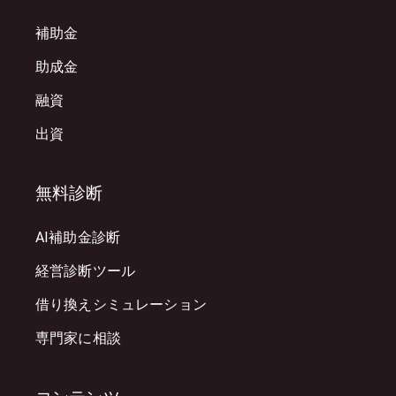
補助金
助成金
融資
出資
無料診断
AI補助金診断
経営診断ツール
借り換えシミュレーション
専門家に相談