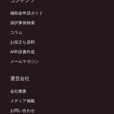
コンテンツ
補助金申請ガイド
採択事例検索
コラム
お役立ち資料
AI申請書作成
メールマガジン
運営会社
会社概要
メディア掲載
お問い合わせ