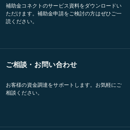
補助金コネクトのサービス資料をダウンロードい
ただけます。補助金申請をご検討の方はぜひご一
読ください。
ご相談・お問い合わせ
お客様の資金調達をサポートします。お気軽にご
相談ください。