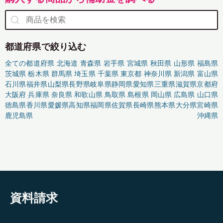
都道府県で絞り込む
全ての都道府県
北海道
青森県
岩手県
宮城県
秋田県
山形県
福島県
茨城県
栃木県
群馬県
埼玉県
千葉県
東京都
神奈川県
新潟県
富山県
石川県
福井県
山梨県
長野県
岐阜県
静岡県
愛知県
三重県
滋賀県
京都府
大阪府
兵庫県
奈良県
和歌山県
鳥取県
島根県
岡山県
広島県
山口県
徳島県
香川県
愛媛県
高知県
福岡県
佐賀県
長崎県
熊本県
大分県
宮崎県
鹿児島県
沖縄県
資料請求