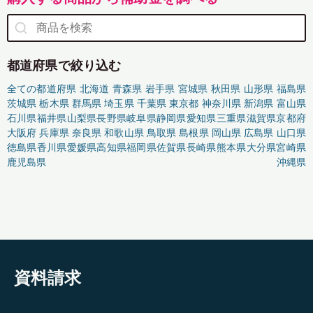
都道府県で絞り込む
全ての都道府県
北海道
青森県
岩手県
宮城県
秋田県
山形県
福島県
茨城県
栃木県
群馬県
埼玉県
千葉県
東京都
神奈川県
新潟県
富山県
石川県
福井県
山梨県
長野県
岐阜県
静岡県
愛知県
三重県
滋賀県
京都府
大阪府
兵庫県
奈良県
和歌山県
鳥取県
島根県
岡山県
広島県
山口県
徳島県
香川県
愛媛県
高知県
福岡県
佐賀県
長崎県
熊本県
大分県
宮崎県
鹿児島県
沖縄県
資料請求