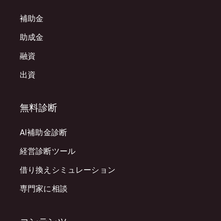
補助金
助成金
融資
出資
無料診断
AI補助金診断
経営診断ツール
借り換えシミュレーション
専門家に相談