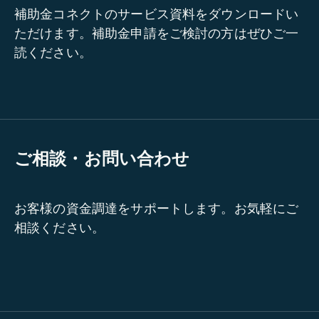
補助金コネクトのサービス資料をダウンロードい
ただけます。補助金申請をご検討の方はぜひご一
読ください。
ご相談・お問い合わせ
お客様の資金調達をサポートします。お気軽にご
相談ください。