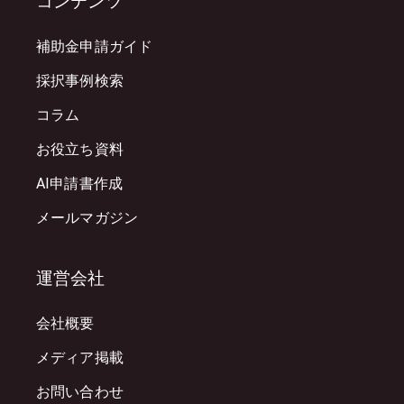
コンテンツ
補助金申請ガイド
採択事例検索
コラム
お役立ち資料
AI申請書作成
メールマガジン
運営会社
会社概要
メディア掲載
お問い合わせ