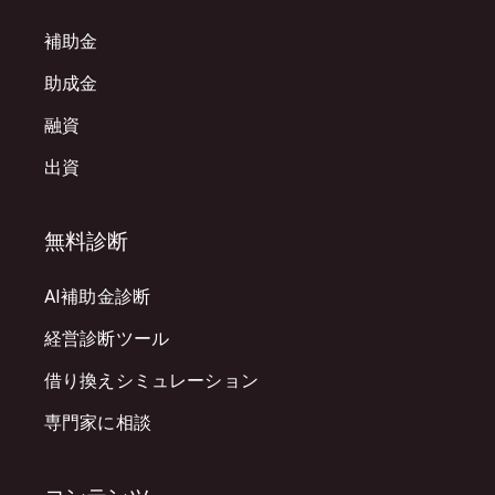
補助金
助成金
融資
出資
無料診断
AI補助金診断
経営診断ツール
借り換えシミュレーション
専門家に相談