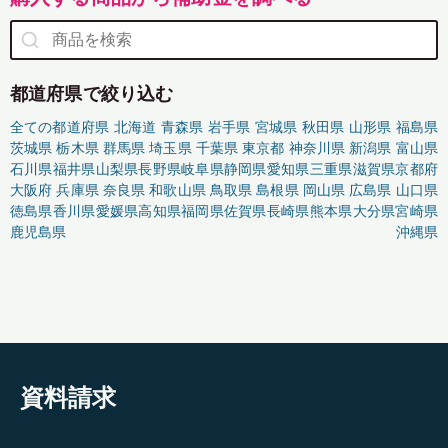
都道府県で絞り込む
全ての都道府県
北海道
青森県
岩手県
宮城県
秋田県
山形県
福島県
茨城県
栃木県
群馬県
埼玉県
千葉県
東京都
神奈川県
新潟県
富山県
石川県
福井県
山梨県
長野県
岐阜県
静岡県
愛知県
三重県
滋賀県
京都府
大阪府
兵庫県
奈良県
和歌山県
鳥取県
島根県
岡山県
広島県
山口県
徳島県
香川県
愛媛県
高知県
福岡県
佐賀県
長崎県
熊本県
大分県
宮崎県
鹿児島県
沖縄県
資料請求