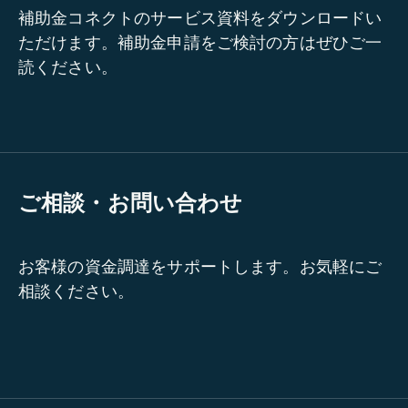
補助金コネクトのサービス資料をダウンロードい
ただけます。補助金申請をご検討の方はぜひご一
読ください。
ご相談・お問い合わせ
お客様の資金調達をサポートします。お気軽にご
相談ください。