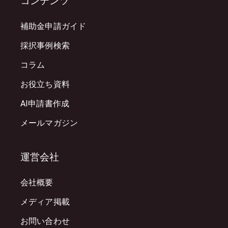
コンテンツ
補助金申請ガイド
採択事例検索
コラム
お役立ち資料
AI申請書作成
メールマガジン
運営会社
会社概要
メディア掲載
お問い合わせ