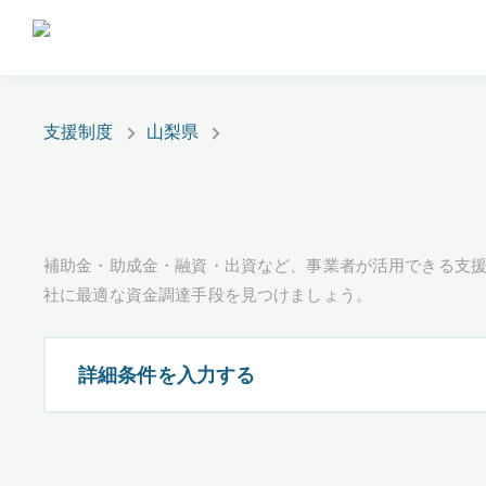
支援制度
山梨県
補助金・助成金・融資・出資など、事業者が活用できる支
社に最適な資金調達手段を見つけましょう。
詳細条件を入力する
都道府県