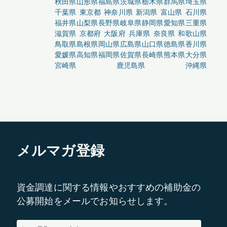
秋田県
山形県
福島県
茨城県
栃木県
群馬県
埼玉県
千葉県
東京都
神奈川県
新潟県
富山県
石川県
福井県
山梨県
長野県
岐阜県
静岡県
愛知県
三重県
滋賀県
京都府
大阪府
兵庫県
奈良県
和歌山県
鳥取県
島根県
岡山県
広島県
山口県
徳島県
香川県
愛媛県
高知県
福岡県
佐賀県
長崎県
熊本県
大分県
宮崎県
鹿児島県
沖縄県
メルマガ登録
資金調達に関する情報やおすすめの補助金の
公募開始をメールでお知らせします。