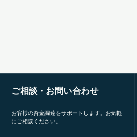
ご相談・お問い合わせ
お客様の資金調達をサポートします。お気軽
にご相談ください。