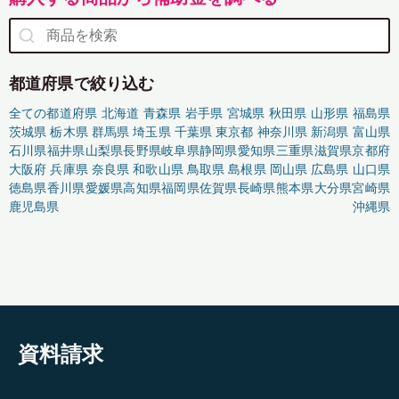
都道府県で絞り込む
全ての都道府県
北海道
青森県
岩手県
宮城県
秋田県
山形県
福島県
茨城県
栃木県
群馬県
埼玉県
千葉県
東京都
神奈川県
新潟県
富山県
石川県
福井県
山梨県
長野県
岐阜県
静岡県
愛知県
三重県
滋賀県
京都府
大阪府
兵庫県
奈良県
和歌山県
鳥取県
島根県
岡山県
広島県
山口県
徳島県
香川県
愛媛県
高知県
福岡県
佐賀県
長崎県
熊本県
大分県
宮崎県
鹿児島県
沖縄県
資料請求