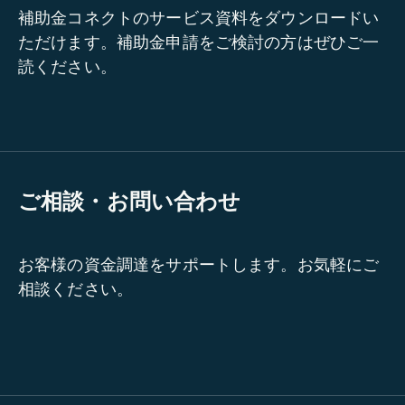
補助金コネクトのサービス資料をダウンロードい
ただけます。補助金申請をご検討の方はぜひご一
読ください。
ご相談・お問い合わせ
お客様の資金調達をサポートします。お気軽にご
相談ください。