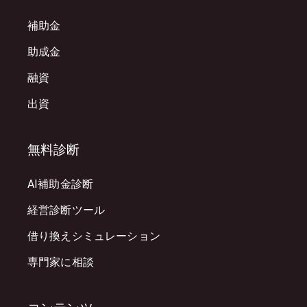
補助金
助成金
融資
出資
無料診断
AI補助金診断
経営診断ツール
借り換えシミュレーション
専門家に相談