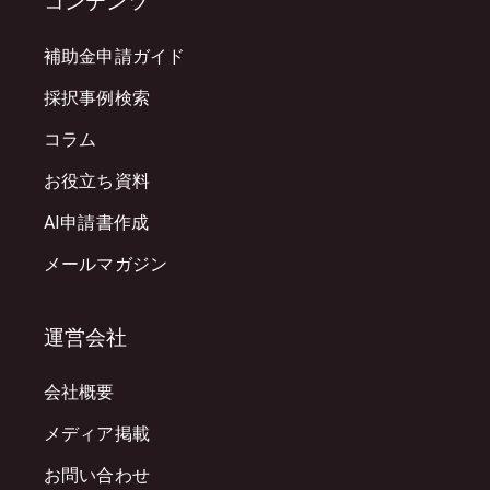
コンテンツ
補助金申請ガイド
採択事例検索
コラム
お役立ち資料
AI申請書作成
メールマガジン
運営会社
会社概要
メディア掲載
お問い合わせ