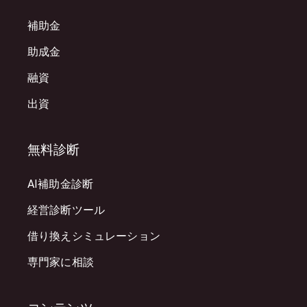
補助金
助成金
融資
出資
無料診断
AI補助金診断
経営診断ツール
借り換えシミュレーション
専門家に相談