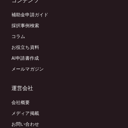
コンテンツ
補助金申請ガイド
採択事例検索
コラム
お役立ち資料
AI申請書作成
メールマガジン
運営会社
会社概要
メディア掲載
お問い合わせ