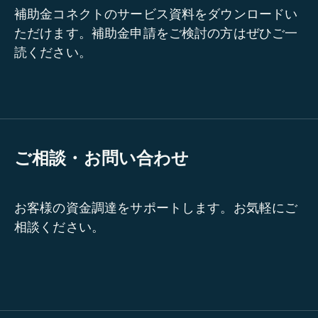
補助金コネクトのサービス資料をダウンロードい
ただけます。補助金申請をご検討の方はぜひご一
読ください。
ご相談・お問い合わせ
お客様の資金調達をサポートします。お気軽にご
相談ください。