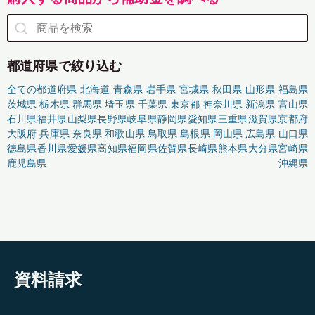
都道府県で絞り込む
全ての都道府県
北海道
青森県
岩手県
宮城県
秋田県
山形県
福島県
茨城県
栃木県
群馬県
埼玉県
千葉県
東京都
神奈川県
新潟県
富山県
石川県
福井県
山梨県
長野県
岐阜県
静岡県
愛知県
三重県
滋賀県
京都府
大阪府
兵庫県
奈良県
和歌山県
鳥取県
島根県
岡山県
広島県
山口県
徳島県
香川県
愛媛県
高知県
福岡県
佐賀県
長崎県
熊本県
大分県
宮崎県
鹿児島県
沖縄県
資料請求