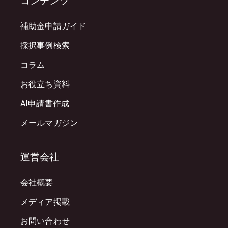
コンテンツ
補助金申請ガイド
採択事例検索
コラム
お役立ち資料
AI申請書作成
メールマガジン
運営会社
会社概要
メディア掲載
お問い合わせ