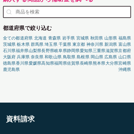
都道府県で絞り込む
全ての都道府県
北海道
青森県
岩手県
宮城県
秋田県
山形県
福島県
茨城県
栃木県
群馬県
埼玉県
千葉県
東京都
神奈川県
新潟県
富山県
石川県
福井県
山梨県
長野県
岐阜県
静岡県
愛知県
三重県
滋賀県
京都府
大阪府
兵庫県
奈良県
和歌山県
鳥取県
島根県
岡山県
広島県
山口県
徳島県
香川県
愛媛県
高知県
福岡県
佐賀県
長崎県
熊本県
大分県
宮崎県
鹿児島県
沖縄県
資料請求