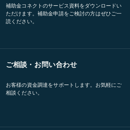
補助金コネクトのサービス資料をダウンロードい
ただけます。補助金申請をご検討の方はぜひご一
読ください。
ご相談・お問い合わせ
お客様の資金調達をサポートします。お気軽にご
相談ください。