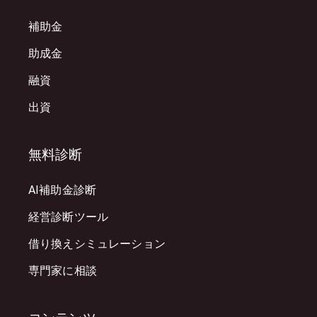
補助金
助成金
融資
出資
無料診断
AI補助金診断
経営診断ツール
借り換えシミュレーション
専門家に相談