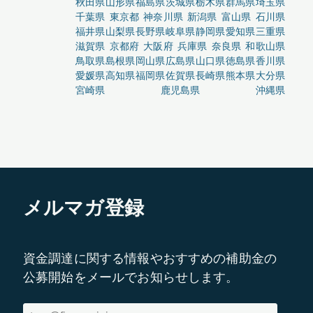
秋田県
山形県
福島県
茨城県
栃木県
群馬県
埼玉県
千葉県
東京都
神奈川県
新潟県
富山県
石川県
福井県
山梨県
長野県
岐阜県
静岡県
愛知県
三重県
滋賀県
京都府
大阪府
兵庫県
奈良県
和歌山県
鳥取県
島根県
岡山県
広島県
山口県
徳島県
香川県
愛媛県
高知県
福岡県
佐賀県
長崎県
熊本県
大分県
宮崎県
鹿児島県
沖縄県
メルマガ登録
資金調達に関する情報やおすすめの補助金の
公募開始をメールでお知らせします。