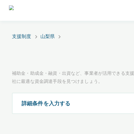
支援制度
山梨県
補助金・助成金・融資・出資など、事業者が活用できる支
社に最適な資金調達手段を見つけましょう。
詳細条件を入力する
都道府県