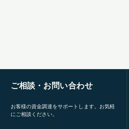
ご相談・お問い合わせ
お客様の資金調達をサポートします。お気軽
にご相談ください。