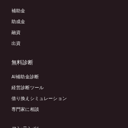
補助金
助成金
融資
出資
無料診断
AI補助金診断
経営診断ツール
借り換えシミュレーション
専門家に相談