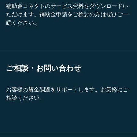
補助金コネクトのサービス資料をダウンロードい
ただけます。補助金申請をご検討の方はぜひご一
読ください。
ご相談・お問い合わせ
お客様の資金調達をサポートします。お気軽にご
相談ください。