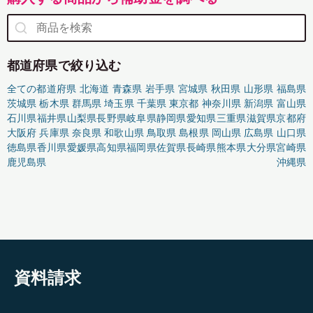
都道府県で絞り込む
全ての都道府県
北海道
青森県
岩手県
宮城県
秋田県
山形県
福島県
茨城県
栃木県
群馬県
埼玉県
千葉県
東京都
神奈川県
新潟県
富山県
石川県
福井県
山梨県
長野県
岐阜県
静岡県
愛知県
三重県
滋賀県
京都府
大阪府
兵庫県
奈良県
和歌山県
鳥取県
島根県
岡山県
広島県
山口県
徳島県
香川県
愛媛県
高知県
福岡県
佐賀県
長崎県
熊本県
大分県
宮崎県
鹿児島県
沖縄県
資料請求