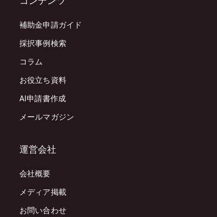
コンテンツ
補助金申請ガイド
採択事例検索
コラム
お役立ち資料
AI申請書作成
メールマガジン
運営会社
会社概要
メディア掲載
お問い合わせ