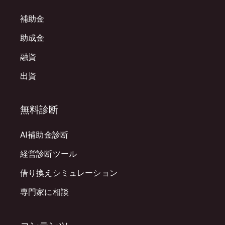
補助金
助成金
融資
出資
無料診断
AI補助金診断
経営診断ツール
借り換えシミュレーション
専門家に相談