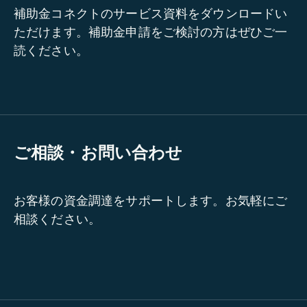
補助金コネクトのサービス資料をダウンロードい
ただけます。補助金申請をご検討の方はぜひご一
読ください。
ご相談・お問い合わせ
お客様の資金調達をサポートします。お気軽にご
相談ください。