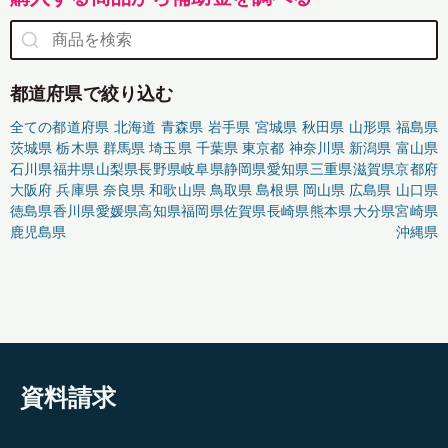
都道府県で絞り込む
全ての都道府県
北海道
青森県
岩手県
宮城県
秋田県
山形県
福島県
茨城県
栃木県
群馬県
埼玉県
千葉県
東京都
神奈川県
新潟県
富山県
石川県
福井県
山梨県
長野県
岐阜県
静岡県
愛知県
三重県
滋賀県
京都府
大阪府
兵庫県
奈良県
和歌山県
鳥取県
島根県
岡山県
広島県
山口県
徳島県
香川県
愛媛県
高知県
福岡県
佐賀県
長崎県
熊本県
大分県
宮崎県
鹿児島県
沖縄県
資料請求