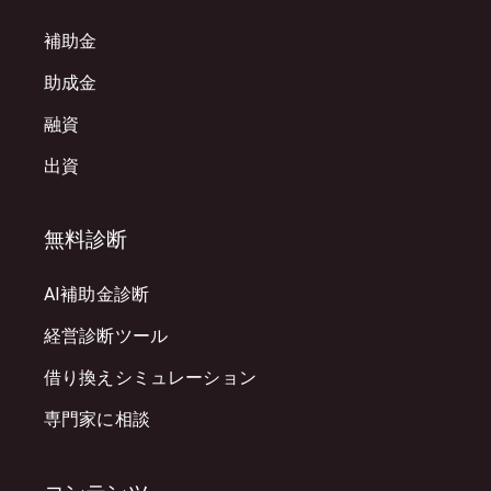
補助金
助成金
融資
出資
無料診断
AI補助金診断
経営診断ツール
借り換えシミュレーション
専門家に相談