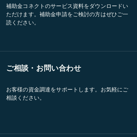
補助金コネクトのサービス資料をダウンロードい
ただけます。補助金申請をご検討の方はぜひご一
読ください。
ご相談・お問い合わせ
お客様の資金調達をサポートします。お気軽にご
相談ください。