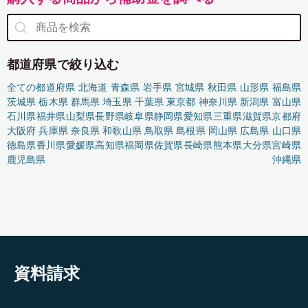
都道府県で絞り込む
全ての都道府県
北海道
青森県
岩手県
宮城県
秋田県
山形県
福島県
茨城県
栃木県
群馬県
埼玉県
千葉県
東京都
神奈川県
新潟県
富山県
石川県
福井県
山梨県
長野県
岐阜県
静岡県
愛知県
三重県
滋賀県
京都府
大阪府
兵庫県
奈良県
和歌山県
鳥取県
島根県
岡山県
広島県
山口県
徳島県
香川県
愛媛県
高知県
福岡県
佐賀県
長崎県
熊本県
大分県
宮崎県
鹿児島県
沖縄県
資料請求