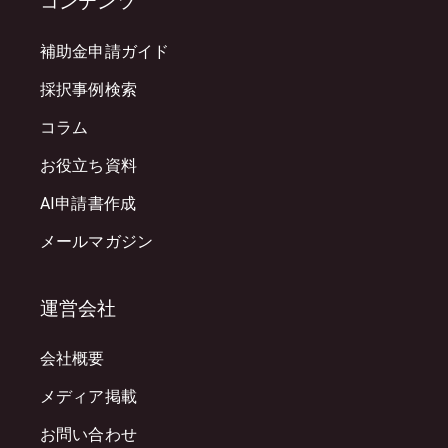
コンテンツ
補助金申請ガイド
採択事例検索
コラム
お役立ち資料
AI申請書作成
メールマガジン
運営会社
会社概要
メディア掲載
お問い合わせ