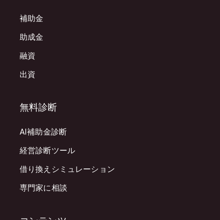
補助金
助成金
融資
出資
無料診断
AI補助金診断
経営診断ツール
借り換えシミュレーション
専門家に相談