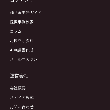
コンテンツ
補助金申請ガイド
採択事例検索
コラム
お役立ち資料
AI申請書作成
メールマガジン
運営会社
会社概要
メディア掲載
お問い合わせ