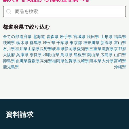
都道府県で絞り込む
全ての都道府県
北海道
青森県
岩手県
宮城県
秋田県
山形県
福島県
茨城県
栃木県
群馬県
埼玉県
千葉県
東京都
神奈川県
新潟県
富山県
石川県
福井県
山梨県
長野県
岐阜県
静岡県
愛知県
三重県
滋賀県
京都府
大阪府
兵庫県
奈良県
和歌山県
鳥取県
島根県
岡山県
広島県
山口県
徳島県
香川県
愛媛県
高知県
福岡県
佐賀県
長崎県
熊本県
大分県
宮崎県
鹿児島県
沖縄県
資料請求