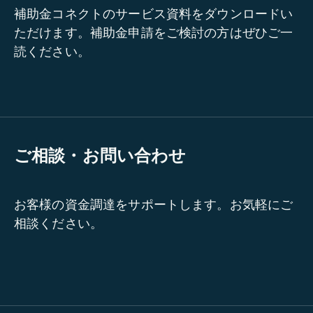
補助金コネクトのサービス資料をダウンロードい
ただけます。補助金申請をご検討の方はぜひご一
読ください。
ご相談・お問い合わせ
お客様の資金調達をサポートします。お気軽にご
相談ください。