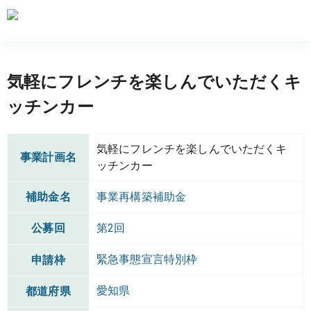
気軽にフレンチを楽しんでいただくキ
ッチンカー
気軽にフレンチを楽しんでいただくキ
事業計画名
ッチンカー
補助金名
事業再構築補助金
公募回
第2回
緊急事態宣言特別枠
申請枠
愛知県
都道府県