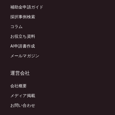
補助金申請ガイド
採択事例検索
コラム
お役立ち資料
AI申請書作成
メールマガジン
運営会社
会社概要
メディア掲載
お問い合わせ