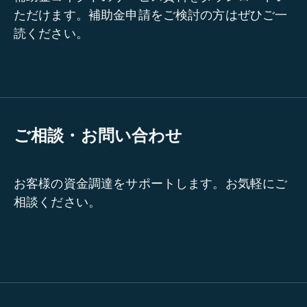
ただけます。補助金申請をご検討の方はぜひご一
読ください。
ご相談・お問い合わせ
お客様の資金調達をサポートします。お気軽にご
相談ください。