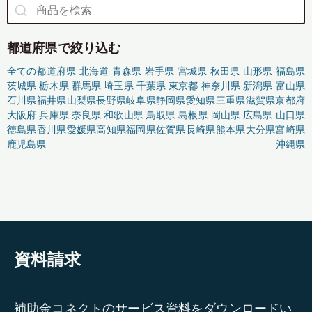
都道府県で絞り込む
全ての都道府県
北海道
青森県
岩手県
宮城県
秋田県
山形県
福島県
茨城県
栃木県
群馬県
埼玉県
千葉県
東京都
神奈川県
新潟県
富山県
石川県
福井県
山梨県
長野県
岐阜県
静岡県
愛知県
三重県
滋賀県
京都府
大阪府
兵庫県
奈良県
和歌山県
鳥取県
島根県
岡山県
広島県
山口県
徳島県
香川県
愛媛県
高知県
福岡県
佐賀県
長崎県
熊本県
大分県
宮崎県
鹿児島県
沖縄県
資料請求
補助金コネクトのサービス資料をダウンロードい