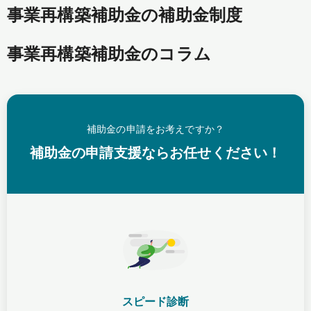
事業再構築補助金の補助金制度
事業再構築補助金のコラム
補助金の申請をお考えですか？
補助金の申請支援ならお任せください！
スピード診断