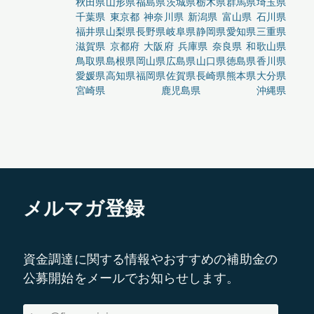
秋田県
山形県
福島県
茨城県
栃木県
群馬県
埼玉県
千葉県
東京都
神奈川県
新潟県
富山県
石川県
福井県
山梨県
長野県
岐阜県
静岡県
愛知県
三重県
滋賀県
京都府
大阪府
兵庫県
奈良県
和歌山県
鳥取県
島根県
岡山県
広島県
山口県
徳島県
香川県
愛媛県
高知県
福岡県
佐賀県
長崎県
熊本県
大分県
宮崎県
鹿児島県
沖縄県
メルマガ登録
資金調達に関する情報やおすすめの補助金の
公募開始をメールでお知らせします。