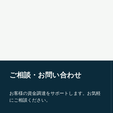
ご相談・お問い合わせ
お客様の資金調達をサポートします。お気軽
にご相談ください。