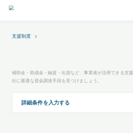
支援制度
補助金・助成金・融資・出資など、事業者が活用できる支
社に最適な資金調達手段を見つけましょう。
詳細条件を入力する
都道府県