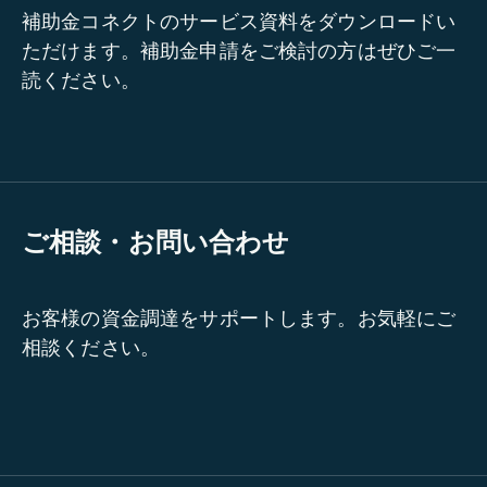
補助金コネクトのサービス資料をダウンロードい
ただけます。補助金申請をご検討の方はぜひご一
読ください。
ご相談・お問い合わせ
お客様の資金調達をサポートします。お気軽にご
相談ください。