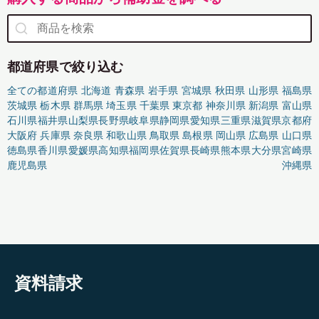
都道府県で絞り込む
全ての都道府県
北海道
青森県
岩手県
宮城県
秋田県
山形県
福島県
茨城県
栃木県
群馬県
埼玉県
千葉県
東京都
神奈川県
新潟県
富山県
石川県
福井県
山梨県
長野県
岐阜県
静岡県
愛知県
三重県
滋賀県
京都府
大阪府
兵庫県
奈良県
和歌山県
鳥取県
島根県
岡山県
広島県
山口県
徳島県
香川県
愛媛県
高知県
福岡県
佐賀県
長崎県
熊本県
大分県
宮崎県
鹿児島県
沖縄県
資料請求