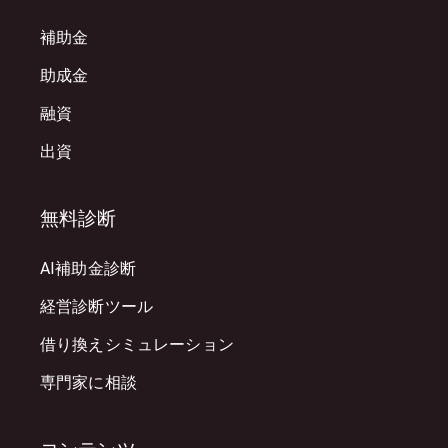
補助金
助成金
融資
出資
無料診断
AI補助金診断
経営診断ツール
借り換えシミュレーション
専門家に相談