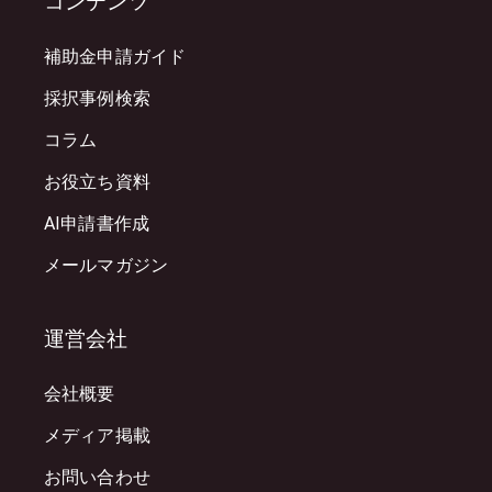
コンテンツ
補助金申請ガイド
採択事例検索
コラム
お役立ち資料
AI申請書作成
メールマガジン
運営会社
会社概要
メディア掲載
お問い合わせ