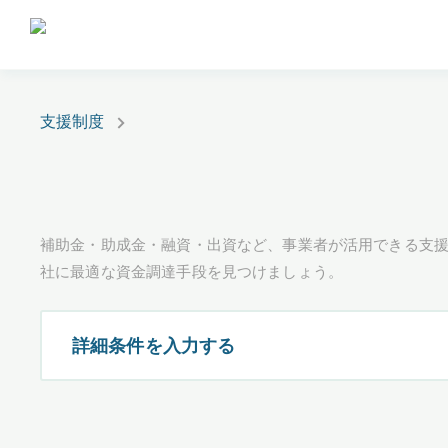
支援制度
補助金・助成金・融資・出資など、事業者が活用できる支
社に最適な資金調達手段を見つけましょう。
詳細条件を入力する
都道府県