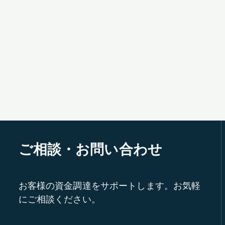
ご相談・お問い合わせ
お客様の資金調達をサポートします。お気軽
にご相談ください。