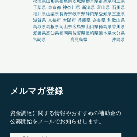
秋田県
山形県
福島県
茨城県
栃木県
群馬県
埼玉県
千葉県
東京都
神奈川県
新潟県
富山県
石川県
福井県
山梨県
長野県
岐阜県
静岡県
愛知県
三重県
滋賀県
京都府
大阪府
兵庫県
奈良県
和歌山県
鳥取県
島根県
岡山県
広島県
山口県
徳島県
香川県
愛媛県
高知県
福岡県
佐賀県
長崎県
熊本県
大分県
宮崎県
鹿児島県
沖縄県
メルマガ登録
資金調達に関する情報やおすすめの補助金の
公募開始をメールでお知らせします。