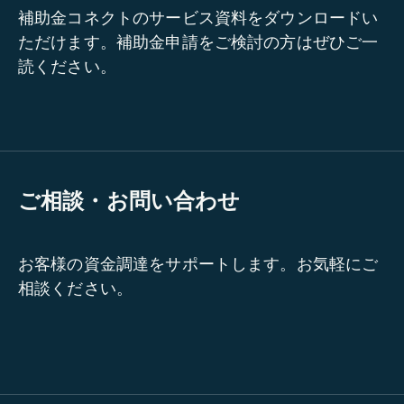
補助金コネクトのサービス資料をダウンロードい
ただけます。補助金申請をご検討の方はぜひご一
読ください。
ご相談・お問い合わせ
お客様の資金調達をサポートします。お気軽にご
相談ください。