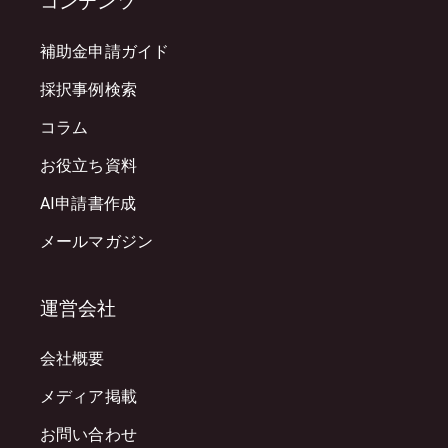
コンテンツ
補助金申請ガイド
採択事例検索
コラム
お役立ち資料
AI申請書作成
メールマガジン
運営会社
会社概要
メディア掲載
お問い合わせ