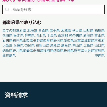
都道府県で絞り込む
全ての都道府県
北海道
青森県
岩手県
宮城県
秋田県
山形県
福島県
茨城県
栃木県
群馬県
埼玉県
千葉県
東京都
神奈川県
新潟県
富山県
石川県
福井県
山梨県
長野県
岐阜県
静岡県
愛知県
三重県
滋賀県
京都府
大阪府
兵庫県
奈良県
和歌山県
鳥取県
島根県
岡山県
広島県
山口県
徳島県
香川県
愛媛県
高知県
福岡県
佐賀県
長崎県
熊本県
大分県
宮崎県
鹿児島県
沖縄県
資料請求