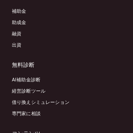
補助金
助成金
融資
出資
無料診断
AI補助金診断
経営診断ツール
借り換えシミュレーション
専門家に相談