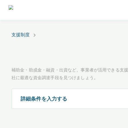
支援制度
補助金・助成金・融資・出資など、事業者が活用できる支
社に最適な資金調達手段を見つけましょう。
詳細条件を入力する
都道府県