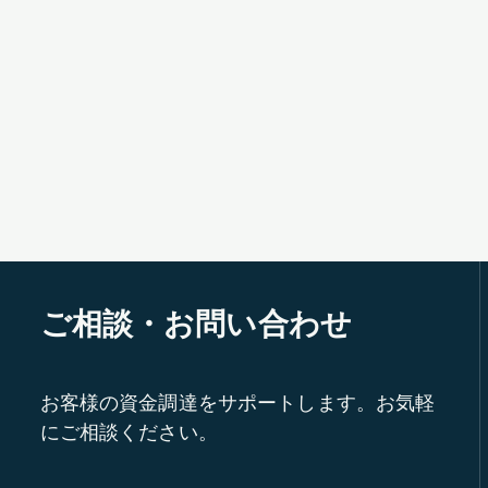
ご相談・お問い合わせ
お客様の資金調達をサポートします。お気軽
にご相談ください。