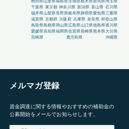
秋田県
山形県
福島県
茨城県
栃木県
群馬県
埼玉県
千葉県
東京都
神奈川県
新潟県
富山県
石川県
福井県
山梨県
長野県
岐阜県
静岡県
愛知県
三重県
滋賀県
京都府
大阪府
兵庫県
奈良県
和歌山県
鳥取県
島根県
岡山県
広島県
山口県
徳島県
香川県
愛媛県
高知県
福岡県
佐賀県
長崎県
熊本県
大分県
宮崎県
鹿児島県
沖縄県
メルマガ登録
資金調達に関する情報やおすすめの補助金の
公募開始をメールでお知らせします。