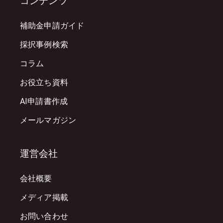
コンテンツ
補助金申請ガイド
採択事例検索
コラム
お役立ち資料
AI申請書作成
メールマガジン
運営会社
会社概要
メディア掲載
お問い合わせ