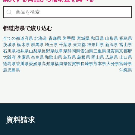
都道府県で絞り込む
全ての都道府県
北海道
青森県
岩手県
宮城県
秋田県
山形県
福島県
茨城県
栃木県
群馬県
埼玉県
千葉県
東京都
神奈川県
新潟県
富山県
石川県
福井県
山梨県
長野県
岐阜県
静岡県
愛知県
三重県
滋賀県
京都府
大阪府
兵庫県
奈良県
和歌山県
鳥取県
島根県
岡山県
広島県
山口県
徳島県
香川県
愛媛県
高知県
福岡県
佐賀県
長崎県
熊本県
大分県
宮崎県
鹿児島県
沖縄県
資料請求