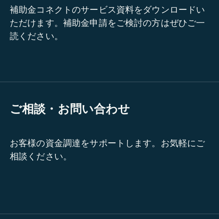
補助金コネクトのサービス資料をダウンロードい
ただけます。補助金申請をご検討の方はぜひご一
読ください。
ご相談・お問い合わせ
お客様の資金調達をサポートします。お気軽にご
相談ください。