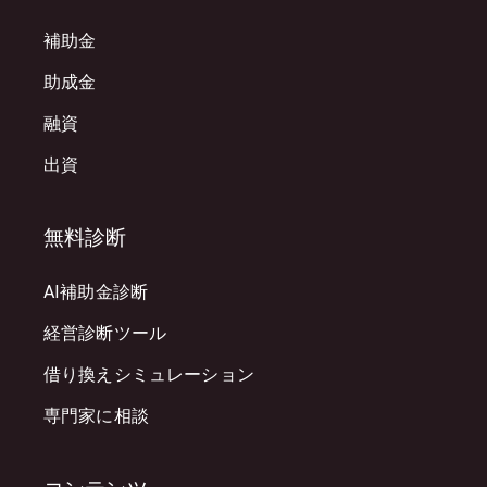
補助金
助成金
融資
出資
無料診断
AI補助金診断
経営診断ツール
借り換えシミュレーション
専門家に相談