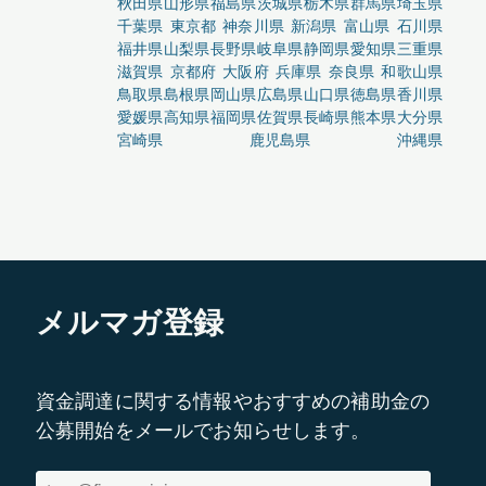
秋田県
山形県
福島県
茨城県
栃木県
群馬県
埼玉県
千葉県
東京都
神奈川県
新潟県
富山県
石川県
福井県
山梨県
長野県
岐阜県
静岡県
愛知県
三重県
滋賀県
京都府
大阪府
兵庫県
奈良県
和歌山県
鳥取県
島根県
岡山県
広島県
山口県
徳島県
香川県
愛媛県
高知県
福岡県
佐賀県
長崎県
熊本県
大分県
宮崎県
鹿児島県
沖縄県
メルマガ登録
資金調達に関する情報やおすすめの補助金の
公募開始をメールでお知らせします。