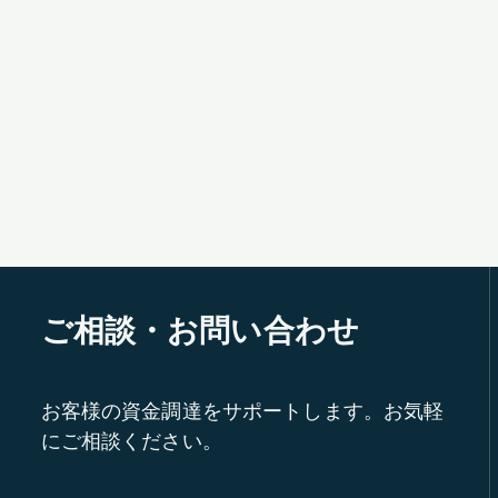
ご相談・お問い合わせ
お客様の資金調達をサポートします。お気軽
にご相談ください。