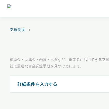
支援制度
補助金・助成金・融資・出資など、事業者が活用できる支
社に最適な資金調達手段を見つけましょう。
詳細条件を入力する
都道府県