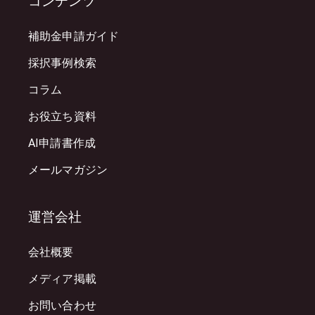
コンテンツ
補助金申請ガイド
採択事例検索
コラム
お役立ち資料
AI申請書作成
メールマガジン
運営会社
会社概要
メディア掲載
お問い合わせ