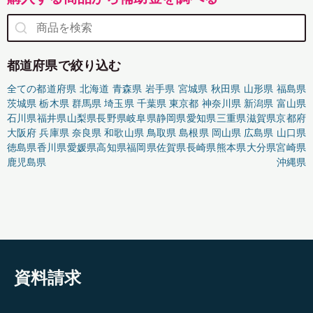
都道府県で絞り込む
全ての都道府県
北海道
青森県
岩手県
宮城県
秋田県
山形県
福島県
茨城県
栃木県
群馬県
埼玉県
千葉県
東京都
神奈川県
新潟県
富山県
石川県
福井県
山梨県
長野県
岐阜県
静岡県
愛知県
三重県
滋賀県
京都府
大阪府
兵庫県
奈良県
和歌山県
鳥取県
島根県
岡山県
広島県
山口県
徳島県
香川県
愛媛県
高知県
福岡県
佐賀県
長崎県
熊本県
大分県
宮崎県
鹿児島県
沖縄県
資料請求