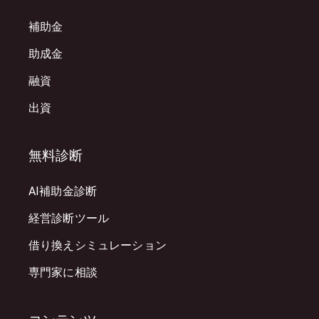
補助金
助成金
融資
出資
無料診断
AI補助金診断
経営診断ツール
借り換えシミュレーション
専門家に相談