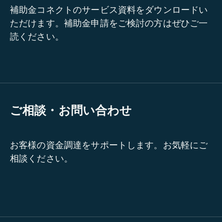
補助金コネクトのサービス資料をダウンロードい
ただけます。補助金申請をご検討の方はぜひご一
読ください。
ご相談・お問い合わせ
お客様の資金調達をサポートします。お気軽にご
相談ください。